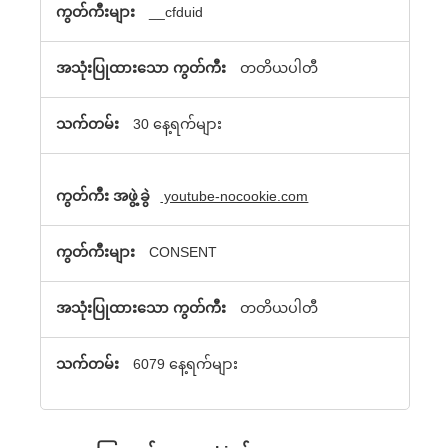
__cfduid
တတိယပါတီ
30 နေ့ရက်များ
youtube-nocookie.com
CONSENT
တတိယပါတီ
6079 နေ့ရက်များ