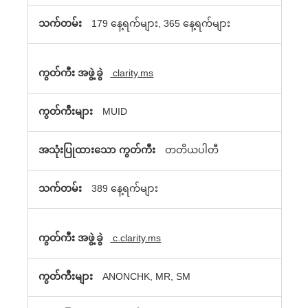
မ်ာ
179 နေ့ရက်များ, 365 နေ့ရက်များ
clarity.ms
MUID
တတိယပါတီ
389 နေ့ရက်များ
c.clarity.ms
ANONCHK, MR, SM