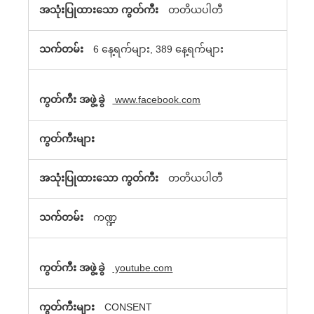
တတိယပါတီ
6 နေ့ရက်များ, 389 နေ့ရက်များ
www.facebook.com
တတိယပါတီ
ကဏ္ဍ
youtube.com
CONSENT