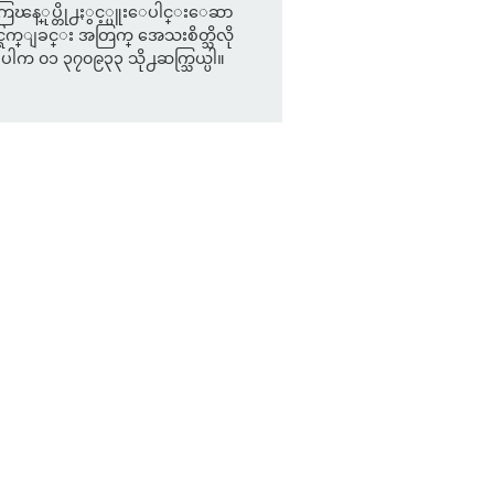
ကြၽန္ုပ္တို႕ႏွင့္ပူးေပါင္းေဆာ
င္ရြက္ျခင္း အတြက္ အေသးစိတ္သိလို
ပါက ၀၁ ၃၇၀၉၃၃ သို႕ဆက္သြယ္ပါ။