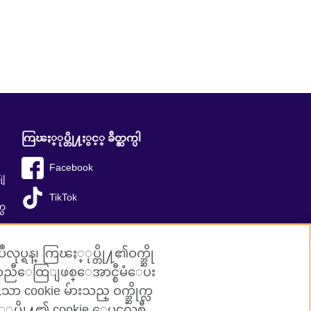
ကြၽႏ္ုပ္တို႔ႏွင့္ ခ်ိတ္ဆက္ပါ
Facebook
ီျ
TikTok
္သ
ုပ္ရန္၊ ကြၽႏ္ုပ္တို႔၏ဝက္ဘ္ဆို
လ်ာညီေထြျဖစ္ေအာင္စီမံေပး
ာ cookie မ်ားသည္ ဝက္ဘ္ဆိုက္လ
ြၽႏ္ုပ္တို႔၏ cookie ေပၚလစီ