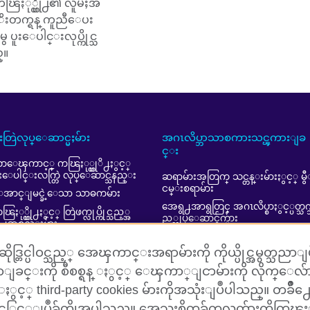
 ကၽြႏု္ပ္တို႕၏ လူမႈအ
တုိးတက္ရန္ ကူညီေပး
ပူးေပါင္းလုပ္ကိုင္သ
္။
ူးတြဲလုပ္ေဆာင္မႈမ်ား
အဂၤလိပ္ဘာသာစကားသင္ၾကားျခ
င္း
ာေၾကာင့္ ကၽြႏု္ပ္တုိ႕ႏွင့္
ူးေပါင္းလက္တြဲ လုပ္ေဆာင္သနည္း
ဆရာမ်ားအတြက္ သင္တန္းမ်ားႏွင့္ မွ
ငမ္းစရာမ်ား
အာင္ျမင္ခဲ့ေသာ သာဓကမ်ား
အေရွ႕အာရွတြင္ အဂၤလိပ္စာႏွင့္ပတ္သက
ြႏု္ပ္တို႕ႏွင့္ တြဲဖက္လုပ္ကိုင္သည့္အ
ည့္လုပ္ေဆာင္ခ်က္မ်ား
ြဲ႕အစည္းမ်ား
ffiliate marketing (in English)
ဒ္တြင္ပါဝင္သည့္ အေၾကာင္းအရာမ်ားကို ကိုယ္ပိုင္အမွတ္သညာျပဳလ
ျခင္းကို စီစစ္ရန္ ႏွင့္ ေၾကာ္ျငာမ်ားကို လိုက္ေ
 ႏွင့္ third-party cookies မ်ားကိုအသုံးျပဳပါသည္။ တခ်ိဳ႕ေသ
္ သင့္ခြင့္ျပဳခ်က္လိုအပ္ပါသည္။ အေသးစိတ္အခ်က္အလက္မ်ားကိုက
Sitemap