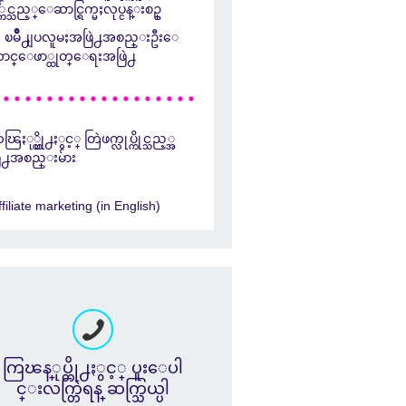
့္က်င္သည့္ေဆာင္ရြက္မႈလုပ္ငန္းစဥ္
ၿမိဳ႕ျပလူမႈအဖြဲ႕အစည္းဦးေ
ာင္ေဖာ္ထုတ္ေရးအဖြဲ႕
ၽြႏု္ပ္တို႕ႏွင့္ တြဲဖက္လုပ္ကိုင္သည့္အ
ြဲ႕အစည္းမ်ား
ffiliate marketing (in English)
ကြၽန္ုပ္တို႕ႏွင့္ ပူးေပါ
င္းလက္တြဲရန္ ဆက္သြယ္ပါ