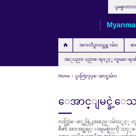
Choose
Skip
ျမန္မာဘာ
your
to
language
main
Myanma
content
အဂၤလိပ္စာသင္တန္းမ်ား
စာ
အႏုပညာ၊ ပညာေရးႏွင့္ လူမႈေရးဆိုင္ရ
Home
ပူးတြဲလုပ္ေဆာင္မႈမ်ား
ေအာင္ျမင္ခဲ့ေ
လက္တြဲေဖာ္အဖြဲ႕အစည္းမ်ားႏွင့္ လုပ္
စီ၏ အားအင္အရင္းအျမစ္မ်ားကို သင့္