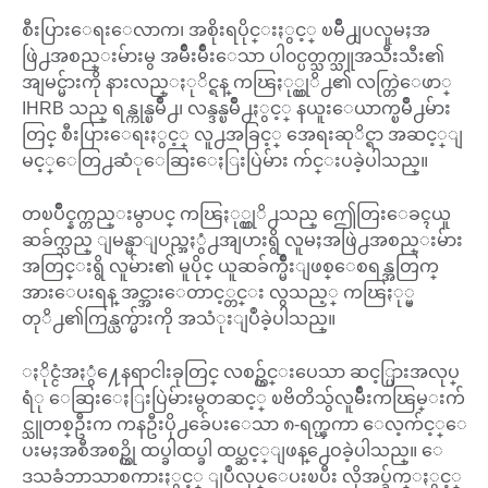
စီးပြားေရးေလာက၊ အစိုးရပိုင္းႏွင့္ ၿမိဳ႕ျပလူမႈအ
ဖြဲ႕အစည္းမ်ားမွ အမ်ိဳးမ်ိဳးေသာ ပါ၀င္ပတ္သက္သူအသီးသီး၏
အျမင္မ်ားကို နားလည္ႏုိင္ရန္ ကၽြႏု္ပ္တုိ႕၏ လက္တြဲေဖာ္
IHRB သည္ ရန္ကုန္ၿမိဳ႕၊ လန္ဒန္ၿမိဳ႕ႏွင့္ နယူးေယာက္ၿမိဳ႕မ်ား
တြင္ စီးပြားေရးႏွင့္ လူ႕အခြင့္ အေရးဆုိင္ရာ အဆင့္ျ
မင့္ေတြ႕ဆံုေဆြးေႏြးပြဲမ်ား က်င္းပခဲ့ပါသည္။
တၿပိဳင္နက္တည္းမွာပင္ ကၽြႏု္ပ္တုိ႕သည္ ဤေတြးေခၚယူ
ဆခ်က္သည္ ျမန္မာျပည္အႏွံ႕အျပားရွိ လူမႈအဖြဲ႕အစည္းမ်ား
အတြင္းရွိ လူမ်ား၏ မူပိုင္ ယူဆခ်က္မ်ိဳးျဖစ္ေစရန္အတြက္
အားေပးရန္ အင္အားေတာင့္တင္း လွသည့္ ကၽြႏု္ပ္
တုိ႕၏ကြန္ယက္မ်ားကို အသံုးျပဳခဲ့ပါသည္။
ႏိုင္ငံအႏွံ႔ေနရာငါးခုတြင္ လစဥ္က်င္းပေသာ ဆင့္ပြားအလုပ္
ရံု ေဆြးေႏြးပြဲမ်ားမွတဆင့္ ၿဗိတိသွ်လူမ်ိဳးကၽြမ္းက်
င္သူတစ္ဦးက ကနဦးပို႕ခ်ေပးေသာ ၈-ရက္ၾကာ ေလ့က်င့္ေ
ပးမႈအစီအစဥ္ကို ထပ္ခါထပ္ခါ ထပ္ဆင့္ျဖန္႕ေဝခဲ့ပါသည္။ ေ
ဒသခံဘာသာစကားႏွင့္ ျပဳလုပ္ေပးၿပီး လိုအပ္ခ်က္ႏွင့္