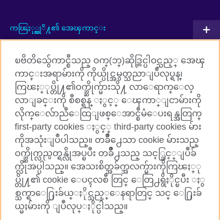
ကၽြႏု္ပ္တုိ႔၏ အေၾကာင္း
ပူးတြဲလုပ္ေဆာင္မႈမ်ား
ၿဗိတိသွ်ေကာင္စီသည္ ဝက္(ဘ္)ဆိုဒ္တြင္ပါဝင္သည့္ အေၾ
အဂၤလိပ္ဘာသာစကားသင္ၾကားျခင္း
ကာင္းအရာမ်ားကို ကိုယ္ပိုင္အမွတ္သညာျပဳလုပ္ရန္၊
ကြၽႏ္ုပ္တို႔၏ဝက္ဘ္ဆိုက္မ်ားသို႔ လာေရာက္ေလ့
ကြၽႏ္ုပ္တို႔ႏွင့္ ခ်ိတ္ဆက္ပါ
လာျခင္းကို စီစစ္ရန္ ႏွင့္ ေၾကာ္ျငာမ်ားကို
လိုက္ေလ်ာညီေထြျဖစ္ေအာင္စီမံေပးရန္အတြက္
Facebook
TikTok
first-party cookies ႏွင့္ third-party cookies မ်ား
ကိုအသုံးျပဳပါသည္။ တခ်ိဳ႕ေသာ cookie မ်ားသည္
ဝက္ဘ္ဆိုက္လည္ပတ္ရန္လိုအပ္ၿပီး တခ်ိဳ႕သည္ သင့္ခြင့္ျပဳခ်
က္လိုအပ္ပါသည္။ အေသးစိတ္အခ်က္အလက္မ်ားကိုကြၽႏ္ု
British Council Global
ပ္တို႔၏ cookie ေပၚလစီ တြင္ ေတြ႕ရွိႏိုင္ၿပီး ႏွ
Cookies
စ္သက္ရာေ႐ြးခ်ယ္ႏိုင္သည့္ေနရာတြင္ သင္ ေ႐ြးခ်
Sitemap
ယ္မႈမ်ားကို ျပဳလုပ္ႏိုင္ပါသည္။