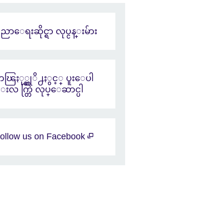
ညာေရးဆိုင္ရာ လုပ္ငန္းမ်ား
ၽြႏု္ပ္တုိ႕ႏွင့္ ပူးေပါ
္းလ က္တြဲ လုပ္ေဆာင္ပါ
ollow us on Facebook