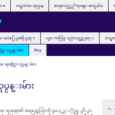
သာ
သင္ၾကားေရးဌာန
စာၾကည့္တုိက္၀န္ေဆာင္မႈမ်ား
r
ေမးပဲြေျဖဆိုျခင္း
ယူေကတြင္ ပညာသင္ယူျခင္း
လႈပ္ရွာ
ာ လုပ္ငန္းမ်ား
Blog
ဆိုင္ရာ လုပ္ငန္းမ်ား
္ငန္းမ်ား
ညာေရးစနစ္၏ အရည္အေသြးကိုျမႇင့္တင္ႏိုင္ရန္ ျပဳျပ