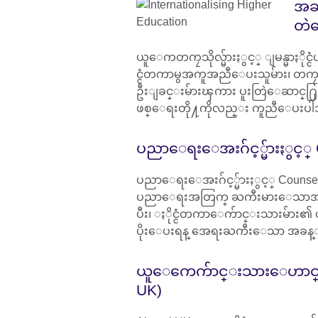
အဆင
တဲ
ယူေကတကၠသိုလ္မ်ားႏွင့္ ျမန္မာႏိုင
င္ငံတကာမွအကူအညီေပးသူမ်ား၊ တကၠသိုလ္
ဦးျခင္းမ်ားၾကား ပူးတြဲေဆာင္႐ြ
ဖစ္ေရးတို႔ကိုလည္း ကူညီေပးပ
ပညာေရးေအးဂ်င့္မ်ားႏွင့္ C
ပညာေရးေအးဂ်င့္မ်ားႏွင့္ Couns
ပညာေရးအတြက္ ႀကီးမားေသာအခန
ပီး၊ ႏိုင္ငံတကာေက်ာင္းသားမ်ား၏ ယူ
ပိုးေပးရန္ အေရးႀကီးေသာ အခန္း
ယူေကေက်ာင္းသားေဟာင္း
UK)