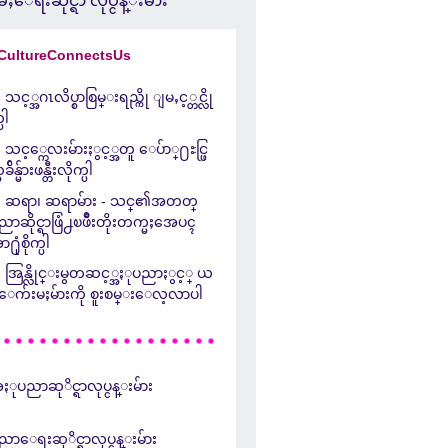
မႈေရးဆိုင္ရာ လုပ္ငန္းမ်ား
CultureConnectsUs
သင့္အဂၤလိပ္စာစြမ္းရည္ကို ျမႇင့္တင္လို
ပါ
သင့္ကေလးမ်ားႏွင့္အတူ ေပ်ာ္႐ႊင္ဖြ
အခ်ိန္မ်ားဖန္တီးလိုက္ပါ
ဆရာ၊ ဆရာမ်ား - သင္၏အတတ္
ညာဆိုင္ရာဖြံ႕ၿဖိဳးတိုးတက္မႈအေပၚ
႐ုံစိုက္ပါ
အြန္လိုင္းမွတဆင့္အႏုပညာႏွင့္ ယ
္ေက်းမႈမ်ားကို စူးစမ္းေလ့လာပါ
ႏုပညာဆုိင္ရာလုပ္ငန္းမ်ား
ညာေရးဆုိင္ရာလုပ္ငန္းမ်ား