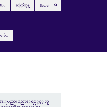
Blog
ဆက္သြယ္ရန္
Search
းမႈမ်ား
အႏုပညာ၊ ပညာေရးႏွင့္ လူ