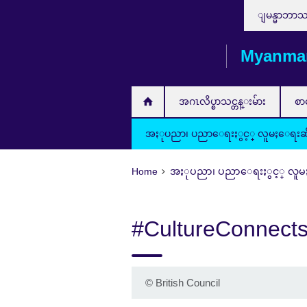
Choose
Skip
ျမန္မာဘာ
your
to
language
main
Myanma
content
အဂၤလိပ္စာသင္တန္းမ်ား
စာ
အႏုပညာ၊ ပညာေရးႏွင့္ လူမႈေရးဆိုင္ရ
Home
အႏုပညာ၊ ပညာေရးႏွင့္ လူမႈေရး
#CultureConnect
©
British Council