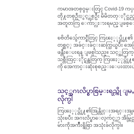
ကမာၻတစ္ဝွမ္းတြင္ Covid-19 ကပ
တို႔တစ္ဦးႏွင့္တစ္ဦး မိမိတတ္ႏိုင္သည
အတူတကြ ေက်ာ္လႊားရမည္ျဖစ္ေ
ၿဗိတိသွ်ေကာင္စီတြင္ ကြၽႏ္ုပ္တိ
တစ္ဆင့္ အခ်င္းခ်င္းဆက္သြယ္ၿပီး အ
ဖန္တီးေပးရန္ ျဖစ္ပါသည္။ သင့္အတြက
သစ္တီထြင္ႏိုင္ရန္အတြက္ ကြၽႏ္ုပ္တိ
ကို အေကာင္းဆုံးစုစည္းေပးထား
သင့္အဂၤလိပ္စာစြမ္းရည္ကို ျမႇင
လိုက္ပါ
ကြၽႏ္ုပ္တို႔၏အြန္လိုင္းအရင္းအျမစ္
သုံးၿပီး အဂၤလိပ္စာေလ့က်င့္ကာ အိမ္တြင္သင္
မ်ားကိုအက်ိဳးရွိစြာ အသုံးခ်လိုက္ပါ။