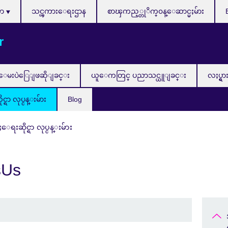
သာ
သင္ၾကားေရးဌာန
စာၾကည့္တုိက္၀န္ေဆာင္မႈမ်ား
r
ေမးပဲြေျဖဆိုျခင္း
ယူေကတြင္ ပညာသင္ယူျခင္း
လႈပ္ရွာ
ာ လုပ္ငန္းမ်ား
Blog
ဆိုင္ရာ လုပ္ငန္းမ်ား
sUs