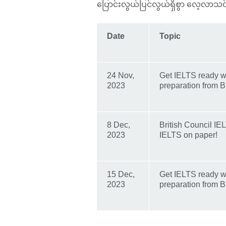
ပြောင်းလွယ်ပြင်လွယ်ရှိစွာ လေ့လာသင
Date
Topic
24 Nov,
Get IELTS ready w
2023
preparation from Br
8 Dec,
British Council I
2023
IELTS on paper!
15 Dec,
Get IELTS ready w
2023
preparation from Br