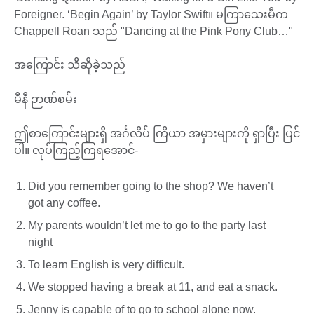
Foreigner. ‘Begin Again’ by Taylor Swift။ မကြာသေးမီက
Chappell Roan သည် "Dancing at the Pink Pony Club…"
အကြောင်း သီဆိုခဲ့သည်
မီနီ ဉာဏ်စမ်း
ဤစာကြောင်းများရှိ အင်္ဂလိပ် ကြိယာ အမှားများကို ရှာပြီး ပြင်
ပါ။ လုပ်ကြည့်ကြရအောင်-
Did you remember going to the shop? We haven’t
got any coffee.
My parents wouldn’t let me to go to the party last
night
To learn English is very difficult.
We stopped having a break at 11, and eat a snack.
Jenny is capable of to go to school alone now.