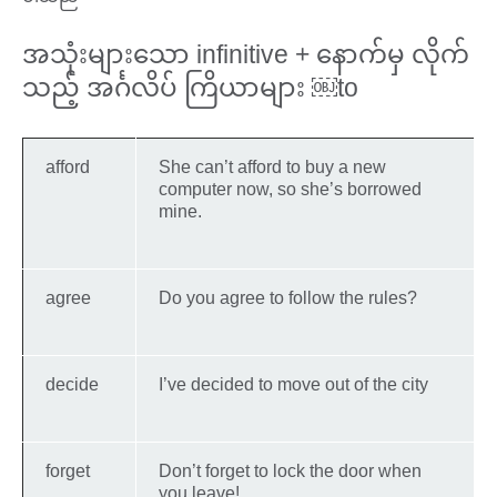
အသုံးများသော infinitive + နောက်မှ လိုက်
သည့် အင်္ဂလိပ် ကြိယာများ ​￼​to
afford
She can’t afford to buy a new
computer now, so she’s borrowed
mine.
agree
Do you agree to follow the rules?
decide
I’ve decided to move out of the city
forget
Don’t forget to lock the door when
you leave!