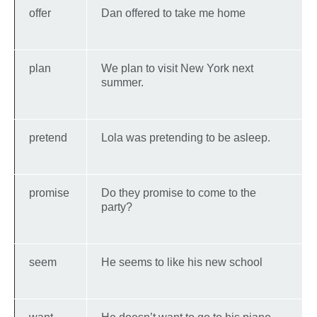
offer
Dan offered to take me home
plan
We plan to visit New York next
summer.
pretend
Lola was pretending to be asleep.
promise
Do they promise to come to the
party?
seem
He seems to like his new school