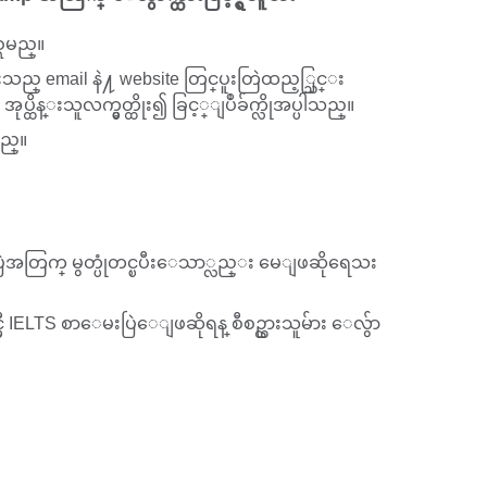
ရမည္။
ည္ email နဲ႔ website တြင္‌ပူးတြဲထည့္သြင္း
ပ္ထိန္းသူလက္မွတ္ထိုး၍ ခြင့္ျပဳခ်က္လိုအပ္ပါသည္။
ိသည္။
းပြဲအတြက္ မွတ္ပုံတင္ၿပီးေသာ္လည္း မေျဖဆိုရေသး
္မီ IELTS စာေမးပြဲေျဖဆိုရန္ စီစဥ္ထားသူမ်ား ေလွ်ာ