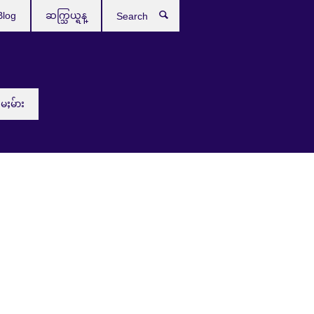
Blog
ဆက္သြယ္ရန္
Search
းမႈမ်ား