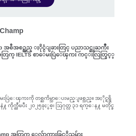
S Champ
 အစီအစဥ္သည္ ႏိုင္ငံျခားတြင္ ပညာသင္ဆုႀကိဳး
တြက္ IELTS စာေမးပြဲေၾကး ကင္းလြတ္ခြင့္
းပြဲေၾကးကို တစ္ႀကိမ္သာေပးမည္ျဖစ္သည္။ အႏိုင္ရရွိ
ဲ႔ ကိုက္ညီၿပီး ၂၀၂၅ခုႏွစ္၊ ဩဂုတ္လ ၃၁ ရက္ေန႔ မတိုင္ခ
mp အတြက္ ေလွ်ာက္ထားခြင့္ရွိသူမ်ား