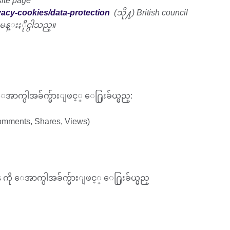
bsite page
ivacy-cookies/data-protection
(သို႔) British council
န္းႏိုင္ပါသည္။
 ေအာက္ပါအခ်က္မ်ားျဖင့္ ေ႐ြးခ်ယ္မည္:
omments, Shares, Views)
ကို ေအာက္ပါအခ်က္မ်ားျဖင့္ ေ႐ြးခ်ယ္မည္