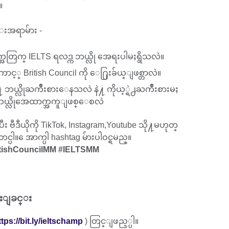
္။
္းအရာမ်ား -
္အတြက္ IELTS ရလဒ္က ဘယ္လို အေရးပါမႈရွိသလဲ။​
့ British Council ကို ေ႐ြးခ်ယ္ျဖစ္တာလဲ။​
္ဖို႔ ဘယ္လိုႀကိဳးစားေနသလဲ နဲ႔ ကိုယ့္ရဲ႕ႀကိဳးစားမႈ
ု႔ ဘယ္လိုအေထာက္အကူျဖစ္ေစလဲ
 ဗီဒီယိုကို TikTok, Instagram,Youtube သို႔မဟုတ္
္ပါ။ ေအာက္ပါ hashtag မ်ားပါဝင္ရမည္။
itishCouncilMM #IELTSMM
င္းျခင္း
ttps://bit.ly/ieltschamp
) တြင္ျဖည့္ပါ။