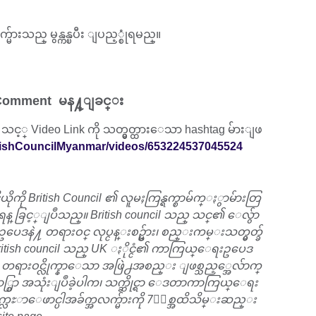
်ားသည္ မွန္ကန္ၿပီး ျပည့္စုံရမည္။
္ Comment မန႔္ျခင္း
္ သင့္ Video Link ကို သတ္မွတ္ထားေသာ hashtag မ်ားျဖ
itishCouncilMyanmar/videos/653224537045524
 ဗီဒီယိုကို British Council ၏ လူမႈကြန္ရက္စာမ်က္ႏွာမ်ားတြ
္ ခြင့္ျပဳသည္။ British council သည္ သင္၏ ေလွ်ာ
ပေဒနဲ႔ တရားဝင္ လုပ္ငန္းစဥ္မ်ား၊ စည္းကမ္းသတ္မွတ္ခ်
ritish council သည္ UK ႏိုင္ငံ၏ ကာကြယ္ေရးဥပေဒ
မ်ားကို တရားဝင္လိုက္နာေသာ အဖြဲ႕အစည္း ျဖစ္သည့္အေလ်ာက္
္စြာ အသုံးျပဳခဲ့ပါက၊ သက္ဆိုင္ရာ ေဒတာကာကြယ္ေရး
်ာက္လႊာေဖာင္ပါအခ်က္အလက္မ်ားကို 7ႏွစ္အထိသိမ္းဆည္း