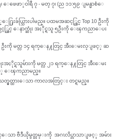
၅၊ ေဖေဖာ္ဝါရီ ၇ - မတ္ ၇၊ (ည ၁၁:၅၉ ျမန္မာစံေ
္ေ႐ြးခ်ယ္သြားပါမည္။ ပထမအဆင့္တြင္ Top 10 ဦးကို
စ္ဆင့္တြင္ ေနာက္ဆုံး အႏိုင္ရသူ ၅ဦးကို ေၾကညာေပး
ဦးကို မတ္လ ၁၄ ရက္ေန႔တြင္ အီးေမးလ္ျဖင့္ ဆ
းအႏိုင္ရသူမ်ားကို မတ္လ ၂၁ ရက္ေန႔တြင္ အီးေမး
တစ္ဆင့္ ေၾကညာမည္။
းကို သတ္မွတ္ထားေသာ ကာလအတြင္း တင္ရမည္။
ာ ဗီဒီယိုမွတ္တမ္းကို အဂၤလိပ္ဘာသာျဖင့္ အမ်ား