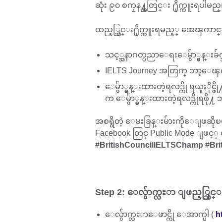
ဆုံး ၉၀ စကၠန႔္အတြင္း ႐ိုက္ကူးရပါမည
ထည့္သြင္း႐ိုက္ကူးရမည့္ အေၾကာင
သင့္အနာဂတ္ပညာေရးေမွ်ာ္မွန္းခ်က
IELTS Journey အတြက္ ဘာ့ေၾကာင္
ေမွ်ာ္မွန္းထားတဲ့ရလဒ္ကို ရယူႏိုင
က ေမွ်ာ္မွန္းထားတဲ့ရလဒ္ကိုရဖိ
အစရွိတဲ့ ေမးခြန္းမ်ားကိုေျဖဆိုၿပီး
Facebook တြင္ Public Mode ျဖင့္ တင
#BritishCouncilIELTSChamp #Br
Step 2: ေလွ်ာက္လႊာ ျဖည့္သြ
ေလွ်ာက္လႊာေဖာင္ကို ေအာက္ပါ (
h