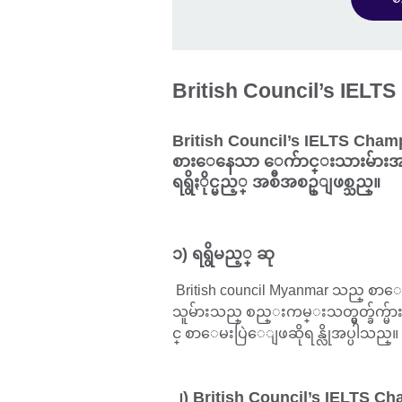
British Council’s IELT
British Council’s IELTS Champ
စားေနေသာ ေက်ာင္းသားမ်ားအ
ရရွိႏိုင္မည့္ အစီအစဥ္ျဖစ္သည္။
၁) ရရွိမည့္ ဆု
British council Myanmar သည္ စာေမ
သူမ်ားသည္ စည္းကမ္းသတ္မွတ္ခ်က္မ်ားန
င္ စာေမးပြဲေျဖဆိုရန္လိုအပ္ပါသည္။
၂) British Council’s IELTS Cha