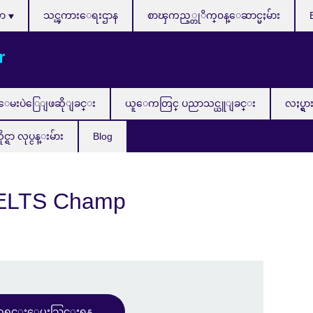
သာ
သင္ၾကားေရးဌာန
စာၾကည့္တုိက္၀န္ေဆာင္မႈမ်ား
r
ေမးပဲြေျဖဆိုျခင္း
ယူေကတြင္ ပညာသင္ယူျခင္း
လႈပ္ရွာ
ာ လုပ္ငန္းမ်ား
Blog
 IELTS Champ
ာရင္းေပးသြင္းရန္