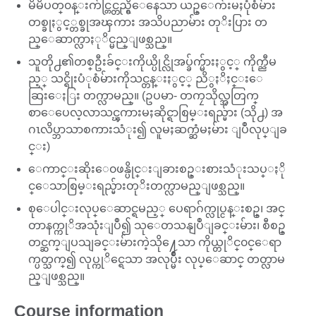
မိမိပတ္၀န္းက်င္တြင္တည္ရွိေနေသာ ယဥ္ေက်းမႈပုံစံမ်ား
တစ္ခုႏွင့္တစ္ခုအၾကား အသိပညာမ်ား တုိးပြား တ
ည္ေဆာက္လာႏုိင္မည္ျဖစ္သည္။
သူတို႕၏တစ္ဦးခ်င္းကိုယ္ပိုင္လိုအပ္ခ်က္မ်ားႏွင့္ ကိုက္ညီမ
ည့္ သင္ရိုးပံုစံမ်ားကိုသင္တန္းႏွင့္ ညိွႏိႈင္းေ
ဆြးေႏြး တက္လာမည္။ (ဥပမာ- တကၠသိုလ္အတြက္
စာေပေလ့လာသင္ၾကားမႈဆိုင္ရာစြမ္းရည္မ်ား (သို႕) အ
ဂၤလိပ္ဘာသာစကားသံုး၍ လူမႈဆက္ဆံမႈမ်ား ျပဳလုပ္ျခ
င္း)
ေကာင္းဆိုးေ၀ဖန္ပိုင္းျခားစဥ္းစားသံုးသပ္ႏို
င္ေသာစြမ္းရည္မ်ားတုိးတက္လာမည္ျဖစ္သည္။
စုေပါင္းလုပ္ေဆာင္ရမည့္ ပေရာဂ်က္လုပ္ငန္းစဥ္၊ အင္
တာနက္ကုိအသုံးျပဳ၍ သုေတသနျပဳျခင္းမ်ား၊ စီစဥ္
တင္ဆက္ျပသျခင္းမ်ားကဲ့သို႔ေသာ ကိုယ္တုိင္၀င္ေရာ
က္ပတ္သက္၍ လုပ္ကုိင္ရေသာ အလုပ္မ်ဳိး လုပ္ေဆာင္ တတ္လာမ
ည္ျဖစ္သည္။
Course information