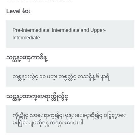
Level မ်ား
Pre-Intermediate, Intermediate and Upper-
Intermediate
သင္တန္းၾကာခ်ိန္
တစ္တန္းလွ်င္ ၁၀ ပတ္၊ တစ္ပတ္လွ်င္ စာသင္ခ်ိန္ ၆ နာရီ
သင္တန္းတက္ေရာက္လိုလွ်င္
ကိုယ္တိုင္ လာေရာက္၍၎၊ ဖုန္းေခၚဆို၍၎ ဝင္ခြင့္စာေ
မးပြဲေျဖဆိုရန္ စာရင္းေပးပါ