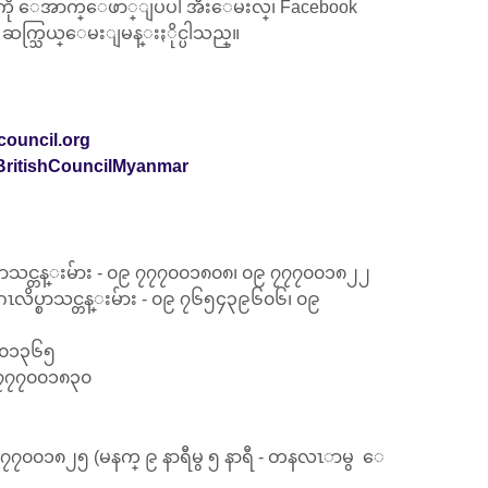
ု ‌‌‌ေအာက္ေဖာ္ျပပါ အီး‌ေမးလ္၊ Facebook
ု႔ ဆက္သြယ္ေမးျမန္းႏိုင္ပါသည္။
council.org
/BritishCouncilMyanmar
သင္တန္းမ်ား - ၀၉ ၇၇၇၀၀၁၈၀၈၊ ၀၉ ၇၇၇၀၀၁၈၂၂
ိပ္စာသင္တန္းမ်ား - ၀၉ ၇၆၅၄၃၉၆၀၆၊ ၀၉
၇၀၀၁၃၆၅
၉ ၇၇၇၀၀၁၈၃၀
၇၇၇၀၀၁၈၂၅ (မနက္ ၉ နာရီမွ ၅ နာရီ - တနလၤာမွ ‌ေ