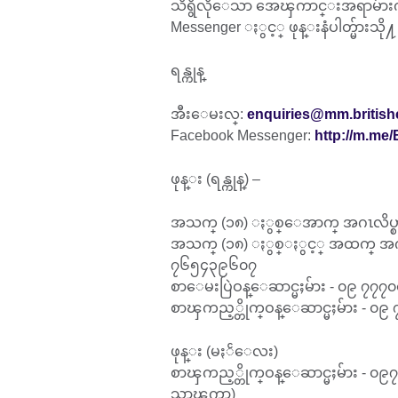
သိရွိလိုေသာ အေၾကာင္းအရာမ်ားကိ
Messenger ႏွင့္ ဖုန္းနံပါတ္မ်ားသိ
ရန္ကုန္
အီး‌ေမးလ္:
enquiries@mm.british
Facebook Messenger:
http://m.me
ဖုန္း (ရန္ကုန္) –
အသက္ (၁၈) ႏွစ္ေအာက္ အဂၤလိပ္စာ
အသက္ (၁၈) ႏွစ္ႏွင့္ အထက္ အဂၤလ
၇၆၅၄၃၉၆၀၇
စာေမးပြဲဝန္ေဆာင္မႈမ်ား - ၀၉ ၇၇
စာၾကည့္တိုက္ဝန္ေဆာင္မႈမ်ား - ၀
ဖုန္း (မႏၲေလး)
စာၾကည့္တိုက္ဝန္ေဆာင္မႈမ်ား - ၀၉
သာၾကာ)