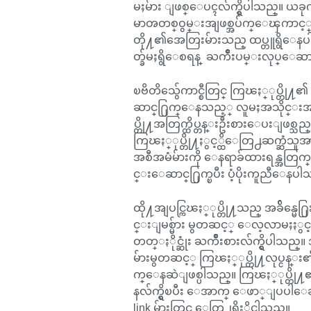
မႈမ်ား ျဖစ္ေပၚလ်က္ရွိပါသည္။ ယခု
မာၻတစ္ဝွမ္းအျဖစ္အပ်က္ေၾကာင့္ သ
တို႔၏အေတြးမ်ားသည္ ထပ္တူရွိေနပါသည္။
တ္ခ်မႈရွိေစရန္ ႀကိဳးပမ္းလုပ္ေဆာင
ၿဗိတိသွ်ေကာင္စီတြင္ ကြၽႏ္ုပ္တို႔၏ ဧ
ဆာင္႐ြက္ေနသည့္ လူမႈအသိုင္းအဝိ
ပ္တို႔အတြက္ထိပ္တန္းဦးစားေပးျဖစ္သည
ကြၽႏ္ုပ္တို႔ႏွင့္ထိေတြ႕ဆက္ဆံ
အစီအမံမ်ားကို ေနရာခ်ထားရန္အတြက္
င္းေဆာင္႐ြက္ၿပီး ပံ့ပိုးကူညီေနပါ
ထို႔အျပင္ကြၽႏ္ုပ္တို႔သည္ အခ်ိန္မေ႐
င္းျမစ္မ်ား မွတဆင့္ ေလ့လာမႈႏွင့္ ယ
တတ္ႏိုင္ဆုံး ႀကိဳးစားလ်က္ရွိပါသည
မ်ားမွတဆင့္ ကြၽႏ္ုပ္တို႔လုပ္ငန္း၏
က္ေနဆဲျဖစ္ပါသည္။ ကြၽႏ္ုပ္တို႔၏ ဝက္ဗ
နလ်က္ရွိၿပီး ေအာက္ ေဖာ္ျပပါေခါင္
link မ်ားတြင္ ေတြ႕ရွိႏိုင္ပါသည္။