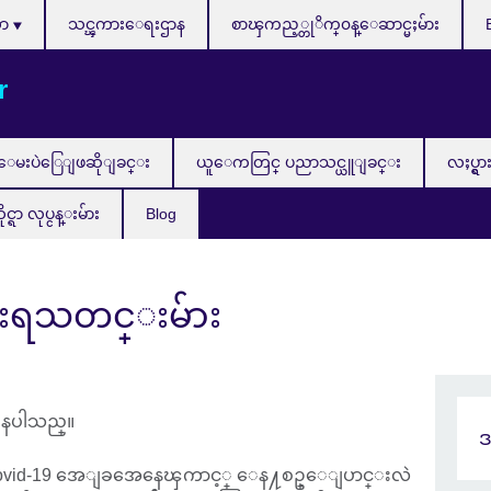
သာ
သင္ၾကားေရးဌာန
စာၾကည့္တုိက္၀န္ေဆာင္မႈမ်ား
r
ေမးပဲြေျဖဆိုျခင္း
ယူေကတြင္ ပညာသင္ယူျခင္း
လႈပ္ရွာ
ာ လုပ္ငန္းမ်ား
Blog
ုံးရသတင္းမ်ား
ိေနပါသည္။
ဒ
Covid-19 အေျခအေနေၾကာင့္ ေန႔စဥ္ေျပာင္းလဲ