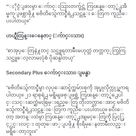
“ႏိုင္ငံျခားမွာ ေက်ာင္းသြားတက္ခ်င္တဲ့ ကြၽန္ေတာ့္ရဲ႕အိ
မ္မက္ျဖစ္လာဖို႔ ၿဗိတိသွ်ေကာင္စီရဲ႕သင္တန္း ေတြက ကူညီေ
ပးပါတယ္။”
ဟယ္ရီထြန္းေနေဇာ္ (ေက်ာင္းသား)
“စာအုပ္ေတြနဲ႔တင္ သင္ယူရတာမ်ိဳးမဟုတ္ဘဲ တက္တက္ႂကြႂကြ
သင္ယူေလ့လာမႈပုံစံ ပိုဆန္ပါတယ္”
Secondary Plus ေက်ာင္းသား၊ ျမန္မာ
“ၿဗိတိသွ်ေကာင္စီမွာ လုပ္ေဆာင္ခ်က္အမ်ားစုကို အုပ္စုလိုက္လုပ္ၾကရ
ပါတယ္။ ၂၁ ရာစုရဲ႕ မရွိမျဖစ္ျဖစ္တဲ့ ကြၽန္ေတာ့္ရဲ႕ေပါ
င္းသင္းဆက္ဆံမႈစြမ္းရည္ေတြ တိုးတက္လာေအာင္ ၿဗိတိ
သွ်ေကာင္စီရဲ႕သင္တန္းေတြက ကူညီေပးပါတယ္။ ၿပီးေ
တာ့ အတန္းထဲမွာ ကြၽန္ေတာ့္ရဲ႕အျမင္ေတြကို ပြင့္ပြ
င့္လင္းလင္း ထုတ္ေဖာ္ျပဖို႔ စိုးရိမ္ေနတာမ်ိဳးလည္း
မရွိေတာ့ဘူး။”