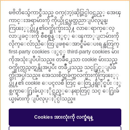
ပူးတြဲလုပ္ေဆာင္မႈမ်ား
ၿဗိတိသွ်ေကာင္စီသည္ ဝက္(ဘ္)ဆိုဒ္တြင္ပါဝင္သည့္ အေၾ
အဂၤလိပ္ဘာသာစကားသင္ၾကားျခင္း
ကာင္းအရာမ်ားကို ကိုယ္ပိုင္အမွတ္သညာျပဳလုပ္ရန္၊
ကြၽႏ္ုပ္တို႔၏ဝက္ဘ္ဆိုက္မ်ားသို႔ လာေရာက္ေလ့
ကြၽႏ္ုပ္တို႔ႏွင့္ ခ်ိတ္ဆက္ပါ
လာျခင္းကို စီစစ္ရန္ ႏွင့္ ေၾကာ္ျငာမ်ားကို
လိုက္ေလ်ာညီေထြျဖစ္ေအာင္စီမံေပးရန္အတြက္
Facebook
TikTok
first-party cookies ႏွင့္ third-party cookies မ်ား
ကိုအသုံးျပဳပါသည္။ တခ်ိဳ႕ေသာ cookie မ်ားသည္
ဝက္ဘ္ဆိုက္လည္ပတ္ရန္လိုအပ္ၿပီး တခ်ိဳ႕သည္ သင့္ခြင့္ျပဳခ်
က္လိုအပ္ပါသည္။ အေသးစိတ္အခ်က္အလက္မ်ားကိုကြၽႏ္ု
British Council Global
ပ္တို႔၏ cookie ေပၚလစီ တြင္ ေတြ႕ရွိႏိုင္ၿပီး ႏွ
Cookies
စ္သက္ရာေ႐ြးခ်ယ္ႏိုင္သည့္ေနရာတြင္ သင္ ေ႐ြးခ်
Sitemap
ယ္မႈမ်ားကို ျပဳလုပ္ႏိုင္ပါသည္။
© 2026 British Council
Cookies အားလုံးကို လက္ခံရန္
The United Kingdom’s international organisation for cultural
relations and educational opportunities.
Incorporated in the UK. A registered charity: 209131 (England