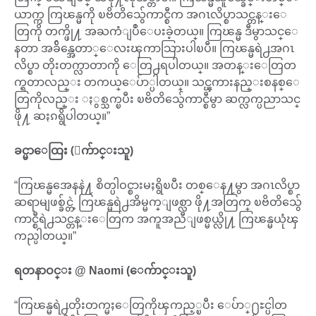
ယာက္က ကြၽန္မကို ၿဗိတိသွ်ေကာင္စီက အဂၤလိပ္စာသင္တန္းေ
တြကို တက္ဖို႔ အႀကံျပဳေပးခဲ့တယ္။ ကြၽန္မ ဒီမွာသင္ေ
နတာ အခ်ိန္အေတာ္ေလးၾကာသြားပါၿပီ။ ကြၽန္မရဲ႕အဂၤ
လိပ္စာ တိုးတက္လာတာကို ေတြ႕ရပါတယ္။ အတန္းေတြတ
က္ရတာလည္း တကယ္ေပ်ာ္ပါတယ္။ သင္ၾကားနည္းစနစ္ေ
တြကိုလည္း ႏွစ္သက္ၿပီး ၿဗိတိသွ်ေကာင္စီမွာ ဆက္လက္ပညာသင္
ဖို႔ ဆႏၵရွိပါတယ္။”
ခင္မာေထြး (ေက်ာင္းသူ)
“ကြၽန္မအေနနဲ႔ စိတ္ပါဝင္စားမႈရွိၿပီး တစ္ေန႔မွာ အဂၤလိပ္စာ
ဆရာမျဖစ္ခ်င္တဲ့ ကြၽန္မရဲ႕အိမ္မက္ျဖစ္လာ ဖို႔အတြက္ ၿဗိတိသွ်ေ
ကာင္စီရဲ႕သင္တန္းေတြက အကူအညီျဖစ္မယ္လို႔ ကြၽန္မယုံၾ
ကည္ပါတယ္။”
ရတနာဝင္း @ Naomi (ေက်ာင္းသူ)
“ကြၽန္မရဲ႕တိုးတက္မႈေတြကိုၾကည့္ၿပီး ေပ်ာ္႐ႊင္ပါတ