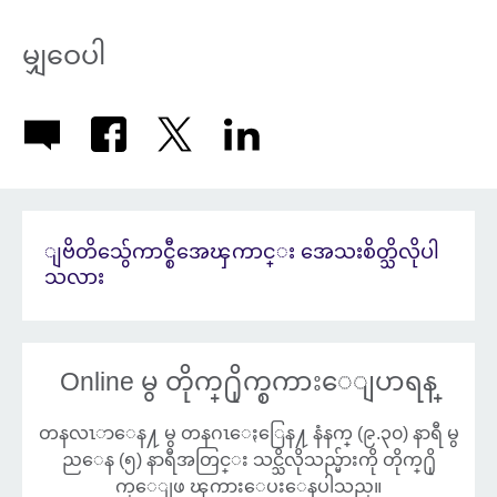
မျှဝေပါ
ျဗိတိသွ်ေကာင္စီအေၾကာင္း အေသးစိတ္သိလိုပါ
သလား
Online မွ တိုက္႐ိုက္စကားေျပာရန္
တနလၤာေန႔ မွ တနဂၤေႏြေန႔ နံနက္ (၉.၃၀) နာရီ မွ
ည‌ေန (၅) နာရီအတြင္း သင္သိလိုသည္မ်ားကို တိုက္႐ို
က္ေျဖ ၾကားေပးေနပါသည္။