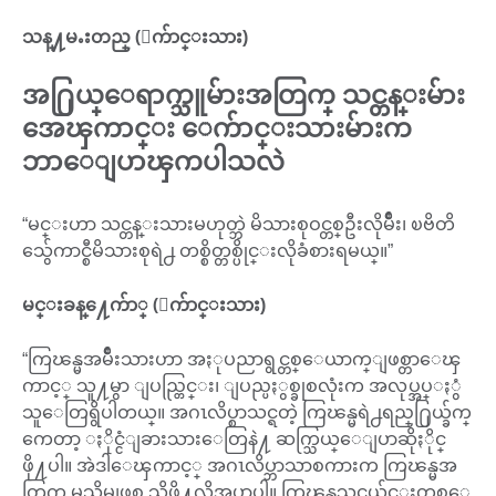
သန္႔မႉးတည္ (ေက်ာင္းသား)
အ႐ြယ္ေရာက္သူမ်ားအတြက္ သင္တန္းမ်ား
အေၾကာင္း ေက်ာင္းသားမ်ားက
ဘာေျပာၾကပါသလဲ
“မင္းဟာ သင္တန္းသားမဟုတ္ဘဲ မိသားစုဝင္တစ္ဦးလိုမ်ိဳး၊ ၿဗိတိ
သွ်ေကာင္စီမိသားစုရဲ႕ တစ္စိတ္တစ္ပိုင္းလိုခံစားရမယ္။”
မင္းခန္႔ေက်ာ္ (ေက်ာင္းသား)
“ကြၽန္မအမ်ိဳးသားဟာ အႏုပညာရွင္တစ္ေယာက္ျဖစ္တာေၾ
ကာင့္ သူ႔မွာ ျပည္တြင္း၊ ျပည္ပႏွစ္ခုစလုံးက အလုပ္အပ္ႏွံ
သူေတြရွိပါတယ္။ အဂၤလိပ္စာသင္ရတဲ့ ကြၽန္မရဲ႕ရည္႐ြယ္ခ်က္
ကေတာ့ ႏိုင္ငံျခားသားေတြနဲ႔ ဆက္သြယ္ေျပာဆိုႏိုင္
ဖို႔ပါ။ အဲဒါေၾကာင့္ အဂၤလိပ္ဘာသာစကားက ကြၽန္မအ
တြက္ မသိမျဖစ္ သိဖို႔လိုအပ္တာပါ။ ကြၽန္မသူငယ္ခ်င္းတစ္ေ