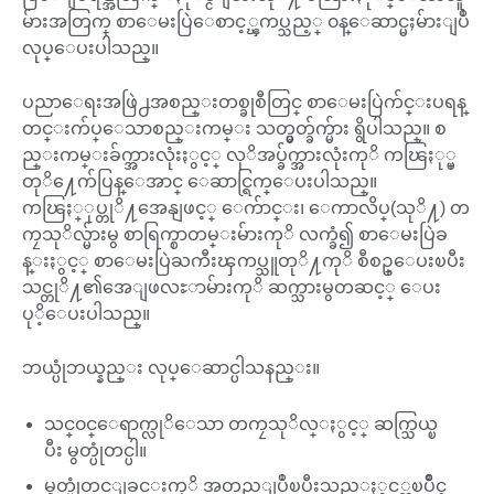
မ်ားအတြက္ စာေမးပြဲေစာင့္ၾကပ္သည့္ ၀န္ေဆာင္မႈမ်ားျပဳ
လုပ္ေပးပါသည္။
ပညာေရးအဖြဲ႕အစည္းတစ္ခုစီတြင္ စာေမးပြဲက်င္းပရန္
တင္းက်ပ္ေသာစည္းကမ္း သတ္မွတ္ခ်က္မ်ား ရွိပါသည္။ စ
ည္းကမ္းခ်က္အားလုံးႏွင့္ လုိအပ္ခ်က္အားလုံးကုိ ကၽြႏု္ပ္
တုိ႔ေက်ပြန္ေအာင္ ေဆာင္ရြက္ေပးပါသည္။
ကၽြႏ္ုပ္တုိ႔အေနျဖင့္ ေက်ာင္း၊ ေကာလိပ္(သုိ႔) တ
ကၠသုိလ္မ်ားမွ စာရြက္စာတမ္းမ်ားကုိ လက္ခံ၍ စာေမးပြဲခ
န္းႏွင့္ စာေမးပြဲႀကီးၾကပ္သူတုိ႔ကုိ စီစဥ္ေပးၿပီး
သင္တုိ႔၏အေျဖလႊာမ်ားကုိ ဆက္သားမွတဆင့္ ေပး
ပုိ့ေပးပါသည္။
ဘယ္ပုံဘယ္နည္း လုပ္ေဆာင္ပါသနည္း။
သင္၀င္ေရာက္လုိေသာ တကၠသုိလ္ႏွင့္ ဆက္သြယ္ၿ
ပီး မွတ္ပုံတင္ပါ။
မွတ္ပုံတင္ျခင္းကုိ အတည္ျပဳၿပီးသည္ႏွင့္တၿပဳိင္န