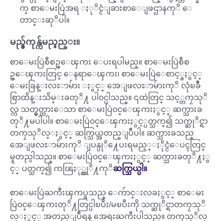
က္ စာေမးပြဲအရ ႏုိင္ငံျခားစာေျဖဌာနကုိ ေ
တာင္းဆုိပါ။
မည္မွ်ကုန္က်မည္နည္း။
စာေမးပြဲစီစဥ္ေၾကး ေပးရပါမည္။ စာေမးပြဲစီစ
ဥ္ေၾကးတြင္ ေနရာေၾကး၊ စာေမးပြဲေစာင့္ခႏွင့္
ေမးခြန္းလႊာမ်ား ႏွင့္ အေျဖလႊာမ်ားကုိ လုံၿခဳံ
စြာထိန္းသိမ္းခတုိ႔ ပါ၀င္ပါသည္။ ၎ထဲတြင္ သင့္တကၠသုိ
လ္က သတ္မွတ္ထားေသာ စာေမးပြဲ၀င္ေၾကးႏွင့္ ဆက္သားခ
တုိ႔မပါပါ။ စာေမးပြဲ၀င္ေၾကးႏွင့္ပတ္သက္၍ သက္ဆုိင္ရာ
တကၠသုိလ္ႏွင့္ ဆက္သြယ္အတည္ျပဳပါ။ ဆက္သားခသည္
အေျဖလႊာမ်ားကုိ ျပန္ပုိ႔ေပးရမည့္ႏိုင္ငံေပၚတြင္
မူတည္ပါသည္။ စာေမးပြဲ၀င္ေၾကးႏွင့္ ဆက္သားခတုိ႔ႏွ
င့္ ပတ္သက္၍ ကၽြႏု္ပ္တုိ႔ကုိ
ဆက္သြယ္ပါ။
စာေမးပြဲႀကီးၾကပ္ခသည္ ေက်ာင္းလခႏွင့္ စာေမး
ပြဲ၀င္ေၾကးတုိ႔တြင္ပါၿပီး/မၿပီးကို သက္ဆုိင္ရာတကၠသုိ
လ္ႏွင့္ အတည္ျပဳရန္ အေရးႀကီးပါသည္။ တကၠသုိလ္