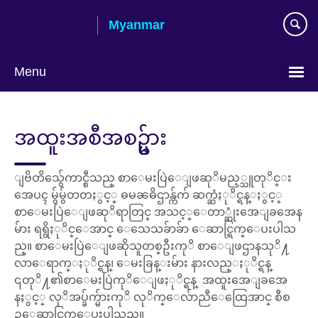
Skip
Myanmar
to
main
content
Menu
Choose
your
အထူးအစီအစဥ္မ်ား
language
ျဗိတိသွ်ေကာင္စီသည္ စာေမးပြဲေျဖဆုိမည့္သူတုိင္း
အေပၚ မွ်မွ်တတႏွင့္ ဓမၼဓိဌာန္က်က် ဆက္ဆံႏုိင္ရန္ႏွင့္
စာေမးပြဲေျဖဆုိရာတြင္ အသင့္ေတာ္ဆုံးအေျခအေန
မ်ား ရရွိႏုိင္ေအာင္ ေသေသခ်ာခ်ာ ေဆာင္ရြက္ေပးပါသ
ည္။ စာေမးပြဲေျဖဆိုသူတစ္ဦးကုိ စာေျဖဌာနသုိ႔
လာေရာက္ႏုိင္ရန္၊ ေမးခြန္းမ်ား နားလည္ႏုိင္ရန္
၎တုိ႔၏စာေမးပြဲကုိေျဖႏုိင္ရန္ အထူးအေျခအေ
နႏွင့္ လုိအပ္ခ်က္မ်ားကုိ လုိက္ေလ်ာညီေထြေအာင္ စီစ
ဥ္ေဆာင္ရြက္ေပးပါသည္။