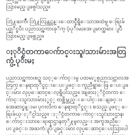
သြားမည္ျဖစ္ပါသည္။
ဘြဲ႔ႀကိဳ၊ ဘြဲ႔လြန္သင္တန္းေထာင္ခ်ီရွိေသာအထဲမွ ေရြးခ်
ယ္နုိင္ၿပီး ပညာသင္ၾကားခုိက္ ပံ့ပုိးမႈအေျမာက္အမ်ား ျပဳ
သြားမည္ျဖစ္သည္။
ႏုိင္ငံတကာေက်ာင္းသူ/သားမ်ားအတြ
က္ပံ့ပုိးမႈ
ပညာသင္ၾကားစဥ္ သင့္ေက်ာင္းမွ ပထမႏွစ္ပညာသင္ကာလအ
တြက္ ေနရာထုိင္ခင္းေပးျခင္း၊ ကူညီရွာေဖြ ေပးျခ
င္းမ်ား လုပ္ေဆာင္ေလ့ရွိပါသည္။ အျခားႏုိင္ငံတကာ ေ
က်ာင္းသူ/သားမ်ားႏွင့္ တစ္အိမ္တည္း ေပါင္းေနျခင္း၊
အေဆာင္ခန္းမ၊ ပုဂၢလိက ေနရာထုိင္ခင္း စသည္ျဖင့္ ေ
ရြးခ်ယ္ႏုိင္ပါသည္။ ႏုိင္ငံတကာေက်ာင္းသူ/သားဌာန၊
ေက်ာင္းသားေရးရာဌာနတုိ႔မွလည္း အကူအညီေ
ပးျခင္း၊ အႀကံျပဳျခင္းမ်ား လုပ္ေဆာင္ေပးသြားပါ