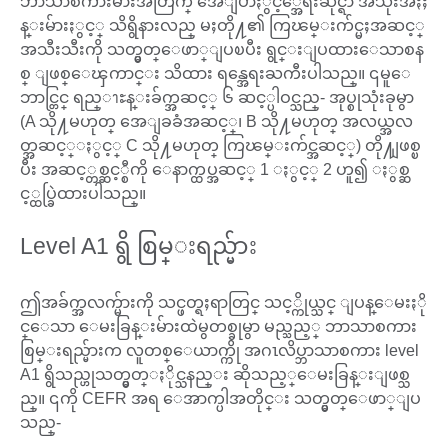
ဘာသာစကားမ်ားအတြက္ အေျပာႏွင့္အေရးဆိုင္ရာ အသုံးအႏႈ
န္းမ်ားႏွင့္ သိရွိနားလည္ မႈတို႔၏ ကြၽမ္းက်င္မႈအဆင့္
အသီးသီးကို သတ္မွတ္ေဖာ္ျပၿပီး ရွင္းျပထားေသာစန
စ္ ျဖစ္ေၾကာင္း သိထား ရန္အေရးႀကီးပါသည္။ ၎မူေ
ဘာင္တြင္ ရည္ၫႊန္းခ်က္အဆင့္ ၆ ဆင့္ပါဝင္သည္- အုပ္စုသုံးခုမွာ
(A သို႔မဟုတ္ အေျခခံအဆင့္၊ B သို႔မဟုတ္ အလယ္အလ
တ္အဆင့္ႏွင့္ C သို႔မဟုတ္ ကြၽမ္းက်င္အဆင့္) တို႔ျဖစ္ၿ
ပီး အဆင့္တစ္ဆင့္စီကို ေနာက္ထပ္အဆင့္ 1 ႏွင့္ 2 ဟူ၍ ႏွစ္ဆ
င့္ထပ္ခြဲထားပါသည္။
Level A1 ရွိ စြမ္းရည္မ်ား
ဤအခ်က္အလက္မ်ားကို သင္ဖတ္ရႈရာတြင္ သင့္ကိုယ္သင္ ျပန္ေမးႏို
င္ေသာ ေမးခြန္းမ်ားထဲမွတစ္ခုမွာ မည္သည့္ ဘာသာစကား
စြမ္းရည္မ်ားက လူတစ္ေယာက္ကို အဂၤလိပ္ဘာသာစကား level
A1 ရွိသည္ဟုသတ္မွတ္ႏိုင္သနည္း ဆိုသည့္ေမးခြန္းျဖစ္သ
ည္။ ၎ကို CEFR အရ ေအာက္ပါအတိုင္း သတ္မွတ္ေဖာ္ျပ
သည္-