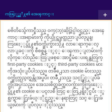
ကၽြႏု္ပ္တုိ႔၏ အေၾကာင္း
ပူးတြဲလုပ္ေဆာင္မႈမ်ား
ၿဗိတိသွ်ေကာင္စီသည္ ဝက္(ဘ္)ဆိုဒ္တြင္ပါဝင္သည့္ အေၾ
အဂၤလိပ္ဘာသာစကားသင္ၾကားျခင္း
ကာင္းအရာမ်ားကို ကိုယ္ပိုင္အမွတ္သညာျပဳလုပ္ရန္၊
ကြၽႏ္ုပ္တို႔၏ဝက္ဘ္ဆိုက္မ်ားသို႔ လာေရာက္ေလ့
ကြၽႏ္ုပ္တို႔ႏွင့္ ခ်ိတ္ဆက္ပါ
လာျခင္းကို စီစစ္ရန္ ႏွင့္ ေၾကာ္ျငာမ်ားကို
လိုက္ေလ်ာညီေထြျဖစ္ေအာင္စီမံေပးရန္အတြက္
Facebook
TikTok
first-party cookies ႏွင့္ third-party cookies မ်ား
ကိုအသုံးျပဳပါသည္။ တခ်ိဳ႕ေသာ cookie မ်ားသည္
ဝက္ဘ္ဆိုက္လည္ပတ္ရန္လိုအပ္ၿပီး တခ်ိဳ႕သည္ သင့္ခြင့္ျပဳခ်
က္လိုအပ္ပါသည္။ အေသးစိတ္အခ်က္အလက္မ်ားကိုကြၽႏ္ု
British Council Global
ပ္တို႔၏ cookie ေပၚလစီ တြင္ ေတြ႕ရွိႏိုင္ၿပီး ႏွ
Cookies
စ္သက္ရာေ႐ြးခ်ယ္ႏိုင္သည့္ေနရာတြင္ သင္ ေ႐ြးခ်
Sitemap
ယ္မႈမ်ားကို ျပဳလုပ္ႏိုင္ပါသည္။