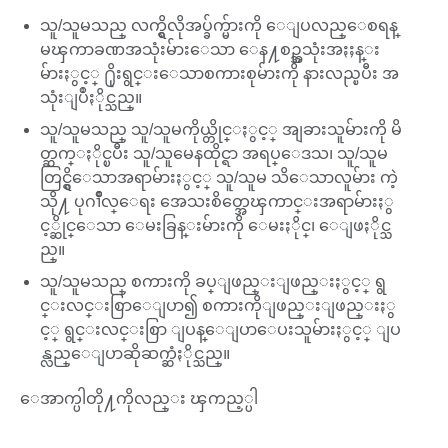
သူ/သူမသည္ လက္ရွိလိုအပ္ခ်က္မ်ားကို ေျပလည္ေစရန္
မၾကာခဏအသုံးမ်ားေသာ ေန႔စဥ္အသုံးအႏႈန္း
မ်ားႏွင့္ ႐ိုးရွင္းေသာစကားစုမ်ားကို နားလည္ၿပီး အ
သုံးျပဳႏိုင္သည္။
သူ/သူမသည္ သူ/သူမကိုယ္တိုင္ႏွင့္ အျခားသူမ်ားကို မိ
တ္ဆက္ႏိုင္ၿပီး သူ/သူမေနထိုင္ရာ အရပ္ေဒသ၊ သူ/သူမ
တြင္ရွိေသာအရာမ်ားႏွင့္ သူ/သူမ သိေသာလူမ်ား ကဲ့
သို႔ ပုဂၢိဳလ္ေရး အေသးစိတ္အေၾကာင္းအရာမ်ားႏွ
င့္ဆိုင္ေသာ ေမးခြန္းမ်ားကို ေမးႏိုင္၊ ေျဖႏိုင္သ
ည္။
သူ/သူမသည္ စကားကို ခပ္ျဖည္းျဖည္းႏွင့္ ရွ
င္းလင္းစြာေျပာ၍ စကားကိုျဖည္းျဖည္းႏွ
င့္ ရွင္းလင္းစြာ ျပန္ေျပာေပးသူမ်ားႏွင့္ ျပ
န္လည္ေျပာဆိုဆက္ဆံႏိုင္သည္။
ေအာက္ပါတို႔ကိုလည္း ၾကည့္ပါ