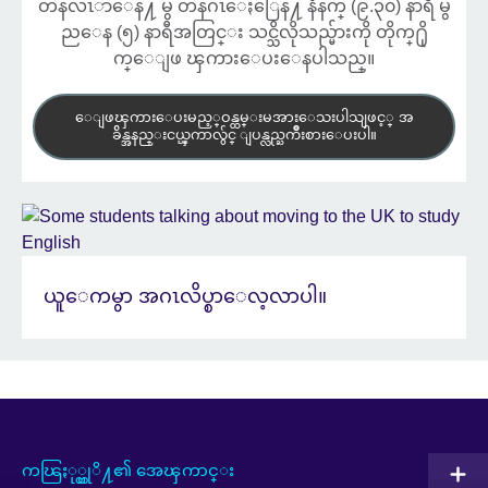
တနလၤာေန႔ မွ တနဂၤေႏြေန႔ နံနက္ (၉.၃၀) နာရီ မွ
ည‌ေန (၅) နာရီအတြင္း သင္သိလိုသည္မ်ားကို တိုက္႐ို
က္ေျဖ ၾကားေပးေနပါသည္။
ေျဖၾကားေပးမည့္ဝန္ထမ္းမအားေသးပါသျဖင့္ အ
ခ်ိန္အနည္းငယ္ၾကာလွ်င္ ျပန္လည္ႀကိဳးစားေပးပါ။
ယူေကမွာ အဂၤလိပ္စာေလ့လာပါ။
ကၽြႏု္ပ္တုိ႔၏ အေၾကာင္း