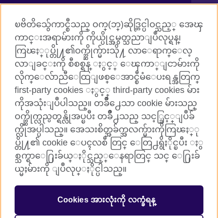
ပူးတြဲလုပ္ေဆာင္မႈမ်ား
ၿဗိတိသွ်ေကာင္စီသည္ ဝက္(ဘ္)ဆိုဒ္တြင္ပါဝင္သည့္ အေၾ
အဂၤလိပ္ဘာသာစကားသင္ၾကားျခင္း
ကာင္းအရာမ်ားကို ကိုယ္ပိုင္အမွတ္သညာျပဳလုပ္ရန္၊
ကြၽႏ္ုပ္တို႔၏ဝက္ဘ္ဆိုက္မ်ားသို႔ လာေရာက္ေလ့
ကြၽႏ္ုပ္တို႔ႏွင့္ ခ်ိတ္ဆက္ပါ
လာျခင္းကို စီစစ္ရန္ ႏွင့္ ေၾကာ္ျငာမ်ားကို
လိုက္ေလ်ာညီေထြျဖစ္ေအာင္စီမံေပးရန္အတြက္
Facebook
TikTok
first-party cookies ႏွင့္ third-party cookies မ်ား
ကိုအသုံးျပဳပါသည္။ တခ်ိဳ႕ေသာ cookie မ်ားသည္
ဝက္ဘ္ဆိုက္လည္ပတ္ရန္လိုအပ္ၿပီး တခ်ိဳ႕သည္ သင့္ခြင့္ျပဳခ်
က္လိုအပ္ပါသည္။ အေသးစိတ္အခ်က္အလက္မ်ားကိုကြၽႏ္ု
British Council Global
ပ္တို႔၏ cookie ေပၚလစီ တြင္ ေတြ႕ရွိႏိုင္ၿပီး ႏွ
Cookies
စ္သက္ရာေ႐ြးခ်ယ္ႏိုင္သည့္ေနရာတြင္ သင္ ေ႐ြးခ်
Sitemap
ယ္မႈမ်ားကို ျပဳလုပ္ႏိုင္ပါသည္။
© 2026 British Council
Cookies အားလုံးကို လက္ခံရန္
The United Kingdom’s international organisation for cultural
relations and educational opportunities.