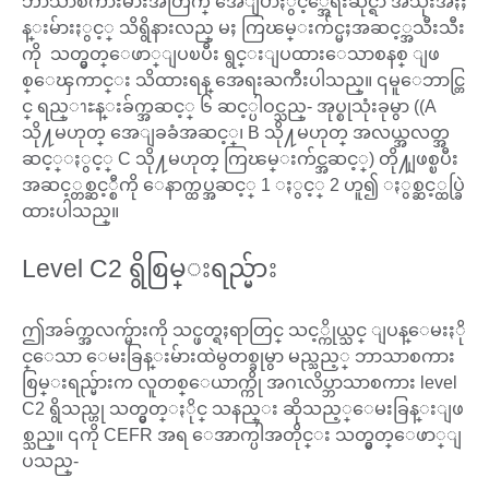
ဘာသာစကားမ်ားအတြက္ အေျပာႏွင့္အေရးဆိုင္ရာ အသုံးအႏႈ
န္းမ်ားႏွင့္ သိရွိနားလည္ မႈ ကြၽမ္းက်င္မႈအဆင့္အသီးသီး
ကို သတ္မွတ္ေဖာ္ျပၿပီး ရွင္းျပထားေသာစနစ္ ျဖ
စ္ေၾကာင္း သိထားရန္ အေရးႀကီးပါသည္။ ၎မူေဘာင္တြ
င္ ရည္ၫႊန္းခ်က္အဆင့္ ၆ ဆင့္ပါဝင္သည္- အုပ္စုသုံးခုမွာ ((A
သို႔မဟုတ္ အေျခခံအဆင့္၊ B သို႔မဟုတ္ အလယ္အလတ္အ
ဆင့္ႏွင့္ C သို႔မဟုတ္ ကြၽမ္းက်င္အဆင့္) တို႔ျဖစ္ၿပီး
အဆင့္တစ္ဆင့္စီကို ေနာက္ထပ္အဆင့္ 1 ႏွင့္ 2 ဟူ၍ ႏွစ္ဆင့္ထပ္ခြဲ
ထားပါသည္။
Level C2 ရွိစြမ္းရည္မ်ား
ဤအခ်က္အလက္မ်ားကို သင္ဖတ္ရႈရာတြင္ သင့္ကိုယ္သင္ ျပန္ေမးႏို
င္ေသာ ေမးခြန္းမ်ားထဲမွတစ္ခုမွာ မည္သည့္ ဘာသာစကား
စြမ္းရည္မ်ားက လူတစ္ေယာက္ကို အဂၤလိပ္ဘာသာစကား level
C2 ရွိသည္ဟု သတ္မွတ္ႏိုင္ သနည္း ဆိုသည့္ေမးခြန္းျဖ
စ္သည္။ ၎ကို CEFR အရ ေအာက္ပါအတိုင္း သတ္မွတ္ေဖာ္ျ
ပသည္-