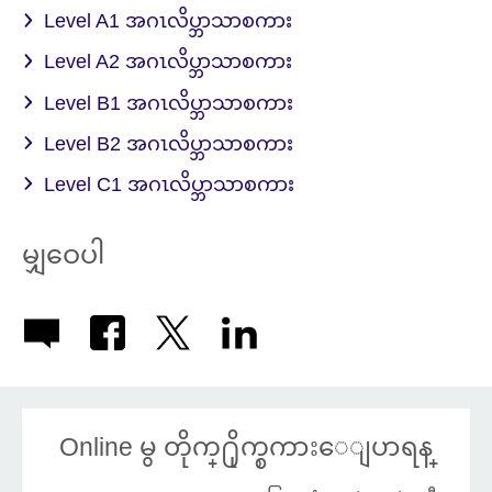
Level A1 အဂၤလိပ္ဘာသာစကား
Level A2 အဂၤလိပ္ဘာသာစကား
Level B1 အဂၤလိပ္ဘာသာစကား
Level B2 အဂၤလိပ္ဘာသာစကား
Level C1 အဂၤလိပ္ဘာသာစကား
မျှဝေပါ
Online မွ တိုက္႐ိုက္စကားေျပာရန္