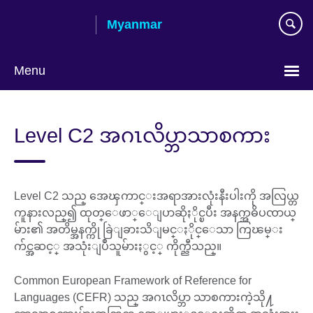
Skip
Myanmar
to
main
content
Menu
Choose
your
Level C2 အဂၤလိပ္ဘာသာစကား
language
Level C2 သည္ အေၾကာင္းအရာအားလုံးနီးပါးကို အလြယ္တ
ကူနားလည္၍ ထုတ္ေဖာ္ေျပာဆိုႏိုင္ၿပီး အနက္အဓိပၸာယ္
မ်ား၏ အတိမ္အနက္ကို ခြဲျခားသိျမင္ႏိုင္ေသာ ကြၽမ္း
က်င္အဆင့္ အသုံးျပဳသူမ်ားႏွင့္ ကိုက္ညီသည္။
Common European Framework of Reference for
Languages (CEFR) သည္ အဂၤလိပ္ဘာ သာစကားကဲ့သို႔