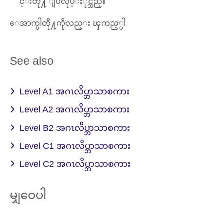
င္းတို႔ ျပဳလုပ္ႏိုင္သည္။
ေအာက္ပါတို႔ကိုလည္း ၾကည့္ပါ
See also
Level A1 အဂၤလိပ္ဘာသာစကား
Level A2 အဂၤလိပ္ဘာသာစကား
Level B2 အဂၤလိပ္ဘာသာစကား
Level C1 အဂၤလိပ္ဘာသာစကား
Level C2 အဂၤလိပ္ဘာသာစကား
မျှဝေပါ