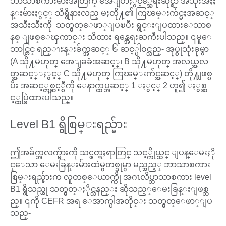
ဘာသာစကားမ်ားအတြက္ အေျပာႏွင့္အေရးဆိုင္ရာ အသုံးအႏႈ
န္းမ်ားႏွင့္ သိရွိနားလည္ မႈတို႔၏ ကြၽမ္းက်င္မႈအဆင့္
အသီးသီးကို သတ္မွတ္ေဖာ္ျပၿပီး ရွင္းျပထားေသာစ
နစ္ ျဖစ္ေၾကာင္း သိထား ရန္အေရးႀကီးပါသည္။ ၎မူေ
ဘာင္တြင္ ရည္ၫႊန္းခ်က္အဆင့္ ၆ ဆင့္ပါဝင္သည္- အုပ္စုသုံးခုမွာ
(A သို႔မဟုတ္ အေျခခံအဆင့္၊ B သို႔မဟုတ္ အလယ္အလ
တ္အဆင့္ႏွင့္ C သို႔မဟုတ္ ကြၽမ္းက်င္အဆင့္) တို႔ျဖစ္ၿ
ပီး အဆင့္တစ္ဆင့္စီကို ေနာက္ထပ္အဆင့္ 1 ႏွင့္ 2 ဟူ၍ ႏွစ္ဆ
င့္ထပ္ခြဲထားပါသည္။
Level B1 ရွိစြမ္းရည္မ်ား
ဤအခ်က္အလက္မ်ားကို သင္ဖတ္ရႈရာတြင္ သင့္ကိုယ္သင္ ျပန္ေမးႏို
င္ေသာ ေမးခြန္းမ်ားထဲမွတစ္ခုမွာ မည္သည့္ ဘာသာစကား
စြမ္းရည္မ်ားက လူတစ္ေယာက္ကို အဂၤလိပ္ဘာသာစကား level
B1 ရွိသည္ဟု သတ္မွတ္ႏိုင္သနည္း ဆိုသည့္ေမးခြန္းျဖစ္သ
ည္။ ၎ကို CEFR အရ ေအာက္ပါအတိုင္း သတ္မွတ္ေဖာ္ျပ
သည္-