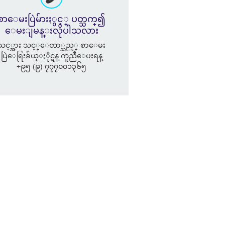
စာေမးပြဲမ်ားႏွင့္ ပတ္သက္၍
ေမးျမန္းလိုပါသလား
သင့္အား သင့္ေတာ္သည့္ စာေမး
ပြဲေရြးခ်ယ္ႏိုင္ရန္ ကူညီေပးရန္
+၉၅ (၉) ၇၇၇၀၀၁၃၆၅