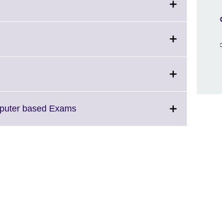
d.
ick
mation
ble.
pand.
ore
k
formation
ailable.
and.
e
Click
puter based Exams
rmation
to
lable.
expand.
More
information
available.