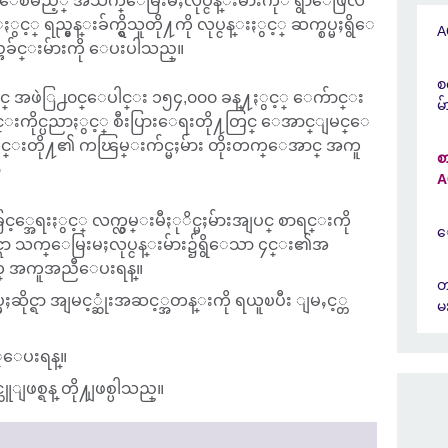
်းဇူးရွိေစမည့္ အသက္ေမြးမႈလုပ္ငန္းမ်ားကုိ ရွာေဖြလ်
့္ ရည္မွန္းခ်က္ရွိသူတို႔ကို လုပ္ငန္းႏွင့္ ဆက္စပ္မႈရွိေ
A
ခ်င္းမ်ားကို ေပးပါသည္။
စ
ြင္ အဖဲြ႕၀င္ေပါင္း ၁၅၄,၀၀၀ ခန္႔ႏွင့္ ေက်ာင္း
မ်
္းကိုင္ပညာႏွင့္ စီးပြားေရးတို႔တြင္ ေအာင္ျမင္ေ
 ၄င္းတို႔၏ ကၽြမ္းက်င္မႈမ်ား တိုးတက္ေအာင္ အကူ
စ
ာ
A
့အေရးႏွင့္ လက္လွမ္းမီႏုိင္မႈမ်ားအျပင္ စာရင္းကို
ေ
ုင္ရာ သက္ေမြးမႈလုပ္ငန္းမ်ား၌ရွိေသာ ၄င္း၏အ
ွ်ာက္ အကူအညီေပးရန္။
တ
မႈဆိုင္ရာ အျမင့္ဆုံးအဆင့္အတန္းကို ရယူၿပီး ျမႇင့္တ
မ
့္ေပးရန္။
စ္ရန္ တို႔ျဖစ္ပါသည္။