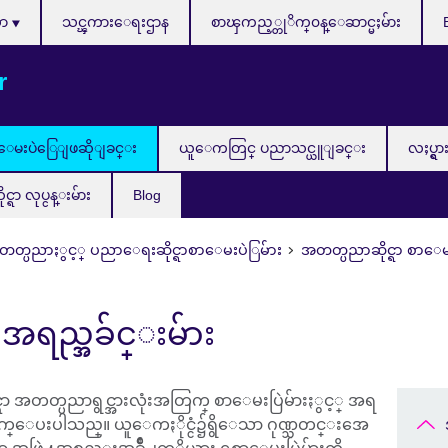
သာ
သင္ၾကားေရးဌာန
စာၾကည့္တုိက္၀န္ေဆာင္မႈမ်ား
r
ေမးပဲြေျဖဆိုျခင္း
ယူေကတြင္ ပညာသင္ယူျခင္း
လႈပ္ရွာ
ာ လုပ္ငန္းမ်ား
Blog
တတ္ပညာႏွင့္ ပညာေရးဆိုင္ရာစာေမးပဲြမ်ား
အတတ္ပညာဆိုင္ရာ စာေမ
ရည္အခ်င္းမ်ား
္ရာ အတတ္ပညာရွင္အားလုံးအတြက္ စာေမးပြဲမ်ားႏွင့္ အရ
ရြက္ေပးပါသည္။ ယူေကႏိုင္ငံ၌ရွိေသာ ဂုဏ္သတင္းအေ