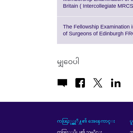
information
Britain ( Intercollegiate MRCS
available.
The Fellowship Examination i
of Surgeons of Edinburgh F
မျှဝေပါ
ကၽြႏု္ပ္တုိ႔၏ အေၾကာင္း
ပ
ကၽြႏ္ုပ္တို႕၏ သမုိင္း
ဘ