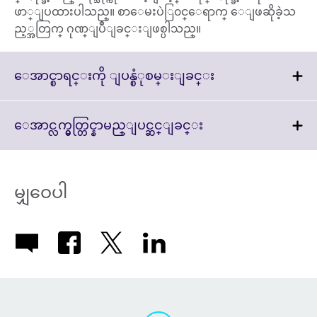
ဖာ္ျပထားပါသည္။ စာေမးပဲြ၀င္ေရာက္ ေျဖဆိုခဲ့သ
ည့္အတြက္ ဂုဏ္ျပဳျခင္းျဖစ္ပါသည္။
Click
ေအာင္စာရင္းကို ျပန္စံုစမ္းျခင္း
to
expand.
More
Click
ေအာင္လက္မွတ္တြင္နာမည္ျပင္ဆင္ျခင္း
information
to
available.
expand.
More
informatio
မျှဝေပါ
available.