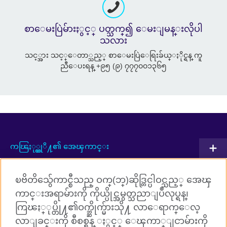
စာေမးပြဲမ်ားႏွင့္ ပတ္သက္၍ ေမးျမန္းလိုပါ
သလား
သင့္အား သင့္ေတာ္သည့္ စာေမးပြဲေရြးခ်ယ္ႏိုင္ရန္ ကူ
ညီေပးရန္ +၉၅ (၉) ၇၇၇၀၀၁၃၆၅
ကၽြႏု္ပ္တုိ႔၏ အေၾကာင္း
ပူးတြဲလုပ္ေဆာင္မႈမ်ား
ၿဗိတိသွ်ေကာင္စီသည္ ဝက္(ဘ္)ဆိုဒ္တြင္ပါဝင္သည့္ အေၾ
အဂၤလိပ္ဘာသာစကားသင္ၾကားျခင္း
ကာင္းအရာမ်ားကို ကိုယ္ပိုင္အမွတ္သညာျပဳလုပ္ရန္၊
ကြၽႏ္ုပ္တို႔၏ဝက္ဘ္ဆိုက္မ်ားသို႔ လာေရာက္ေလ့
ကြၽႏ္ုပ္တို႔ႏွင့္ ခ်ိတ္ဆက္ပါ
လာျခင္းကို စီစစ္ရန္ ႏွင့္ ေၾကာ္ျငာမ်ားကို