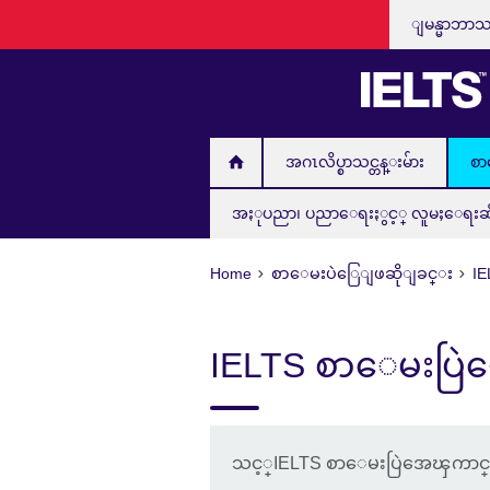
Choose
Skip
ျမန္မာဘာ
your
to
language
main
content
အဂၤလိပ္စာသင္တန္းမ်ား
စာ
အႏုပညာ၊ ပညာေရးႏွင့္ လူမႈေရးဆိုင္ရ
Home
စာေမးပဲြေျဖဆိုျခင္း
IE
IELTS စာေမးပြဲ
သင့္IELTS စာေမးပြဲအေၾကာင္းအခ