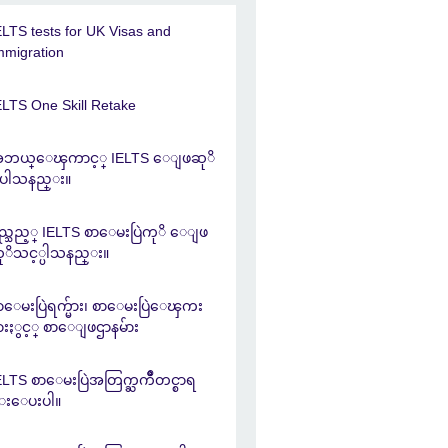
ELTS tests for UK Visas and
mmigration
ELTS One Skill Retake
ဘယ္ေၾကာင့္ IELTS ေျဖဆုိ
ပါသနည္း။
ည္သည့္ IELTS စာေမးပြဲကုိ ေျဖ
ုိသင့္ပါသနည္း။
ာေမးပြဲရက္မ်ား၊ စာေမးပြဲေၾကး
်ားႏွင့္ စာေျဖဌာနမ်ား
ELTS စာေမးပြဲအတြက္ႀကိဳတင္စာရ
္းေပးပါ။