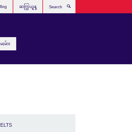
Blog
ဆက္သြယ္ရန္
Search
းမႈမ်ား
IELTS