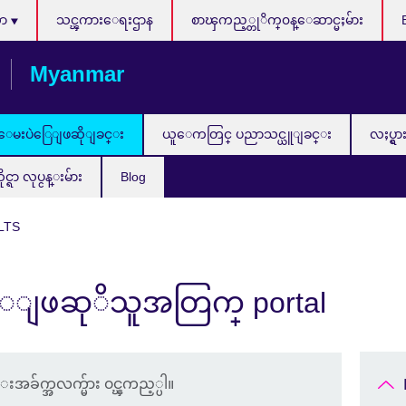
သာ
သင္ၾကားေရးဌာန
စာၾကည့္တုိက္၀န္ေဆာင္မႈမ်ား
Myanmar
ေမးပဲြေျဖဆိုျခင္း
ယူေကတြင္ ပညာသင္ယူျခင္း
လႈပ္ရွာ
ာ လုပ္ငန္းမ်ား
Blog
LTS
ေျဖဆုိသူအတြက္ portal
်က္အလက္မ်ား ၀င္ၾကည့္ပါ။