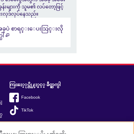
ခုပဲ စာရင္းေပးသြင္းလို
္ပါ
ကြၽႏ္ုပ္တို႔ႏွင့္ ခ်ိတ္ဆက္ပါ
Facebook
ီျ
TikTok
္သ