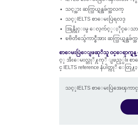
သင့္အား ဆက္သြယ္ရန္အခ်က္အလက္
သင့္IELTS စာေမးပြဲရလဒ္
အြန္လိုင္းမွ ေလ့က်င့္ႏိုင္ေသ
ၿဗိတိသွ်ေကာင္စီအား ဆက္သြယ္ရန္အခ်က
စာေမးပြဲေျဖဆုိသူ ၀င္ေရာက္ရန္
င့္ အီးေမးလ္တုိ႔ကုိ ျဖည့္ပါ။ 
င္ IELTS reference နံပါတ္ကုိ ေတြ႔ႏ
သင့္IELTS စာေမးပြဲအေၾကာင္းအခ