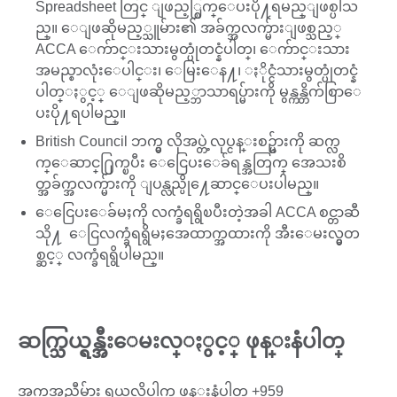
Spreadsheet တြင္ ျဖည့္စြက္ေပးပို႔ရမည္ျဖစ္ပါသ
ည္။ ေျဖဆိုမည့္သူမ်ား၏ အခ်က္အလက္မ်ားျဖစ္သည့္
ACCA ေက်ာင္းသားမွတ္ပုံတင္နံပါတ္၊ ေက်ာင္းသား
အမည္စာလုံးေပါင္း၊ ေမြးေန႔၊ ႏိုင္ငံသားမွတ္ပုံတင္နံ
ပါတ္ႏွင့္ ေျဖဆိုမည့္ဘာသာရပ္မ်ားကို မွန္ကန္တိက်စြာေ
ပးပို႔ရပါမည္။
British Council ဘက္မွ လိုအပ္တဲ့လုပ္ငန္းစဥ္မ်ားကို ဆက္လ
က္ေဆာင္႐ြက္ၿပီး ေငြေပးေခ်ရန္အတြက္ အေသးစိ
တ္အခ်က္အလက္မ်ားကို ျပန္လည္ပို႔ေဆာင္ေပးပါမည္။
ေငြေပးေခ်မႈကို လက္ခံရရွိၿပီးတဲ့အခါ ACCA စင္တာဆီ
သို႔ ေငြလက္ခံရရွိမႈအေထာက္အထားကို အီးေမးလ္မွတ
စ္ဆင့္ လက္ခံရရွိပါမည္။
ဆက္သြယ္ရန္အီးေမးလ္ႏွင့္ ဖုန္းနံပါတ္
အကူအညီမ်ား ရယူလိုပါက ဖုန္းနံပါတ္ +959