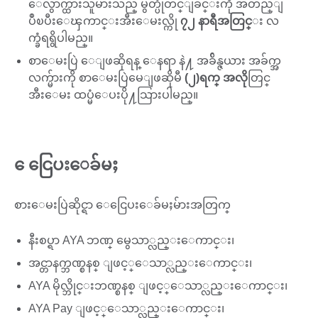
ေလွ်ာက္ထားသူမ်ားသည္ မွတ္ပုံတင္ျခင္းကို အတည္ျ
ပဳၿပီးေၾကာင္းအီးေမးလ္ကို
၇၂ နာရီအတြင္
း လ
က္ခံရရွိပါမည္။
စာေမးပြဲ ေျဖဆိုရန္ ေနရာ နဲ႔ အခ်ိန္ဇယား အခ်က္အ
လက္မ်ားကို စာေမးပြဲမေျဖဆိုမီ
(၂)ရက္
အလို
တြင္
အီးေမး ထပ္မံေပးပို႔သြားပါမည္။
ေငြေပးေခ်မႈ
စားေမးပြဲဆိုင္ရာ ေငြေပးေခ်မႈမ်ားအတြက္
နီးစပ္ရာ AYA ဘဏ္ မွေသာ္လည္းေကာင္း၊
အင္တာနက္ဘဏ္စနစ္ ျဖင့္ေသာ္လည္းေကာင္း၊
AYA မိုလ္ဘိုင္းဘဏ္စနစ္ ျဖင့္ေသာ္လည္းေကာင္း၊
AYA Pay ျဖင့္ေသာ္လည္းေကာင္း၊