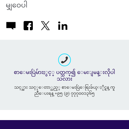
မျှဝေပါ
စာေမးပြဲမ်ားႏွင့္ ပတ္သက္၍ ေမးျမန္းလိုပါ
သလား
သင့္အား သင့္ေတာ္သည့္ စာေမးပြဲေရြးခ်ယ္ႏိုင္ရန္ ကူ
ညီေပးရန္ +၉၅ (၉) ၇၇၇၀၀၁၃၆၅