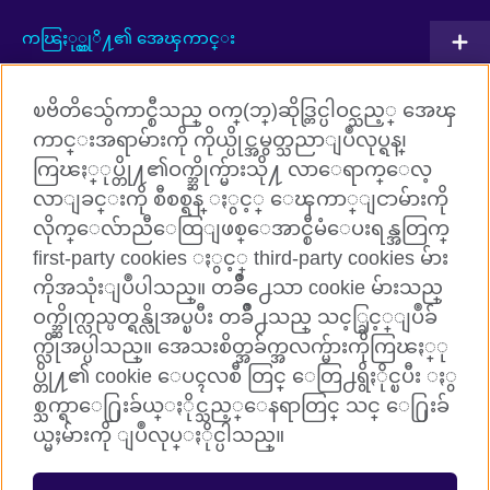
ကၽြႏု္ပ္တုိ႔၏ အေၾကာင္း
ပူးတြဲလုပ္ေဆာင္မႈမ်ား
ၿဗိတိသွ်ေကာင္စီသည္ ဝက္(ဘ္)ဆိုဒ္တြင္ပါဝင္သည့္ အေၾ
အဂၤလိပ္ဘာသာစကားသင္ၾကားျခင္း
ကာင္းအရာမ်ားကို ကိုယ္ပိုင္အမွတ္သညာျပဳလုပ္ရန္၊
ကြၽႏ္ုပ္တို႔၏ဝက္ဘ္ဆိုက္မ်ားသို႔ လာေရာက္ေလ့
ကြၽႏ္ုပ္တို႔ႏွင့္ ခ်ိတ္ဆက္ပါ
လာျခင္းကို စီစစ္ရန္ ႏွင့္ ေၾကာ္ျငာမ်ားကို
လိုက္ေလ်ာညီေထြျဖစ္ေအာင္စီမံေပးရန္အတြက္
Facebook
TikTok
first-party cookies ႏွင့္ third-party cookies မ်ား
ကိုအသုံးျပဳပါသည္။ တခ်ိဳ႕ေသာ cookie မ်ားသည္
ဝက္ဘ္ဆိုက္လည္ပတ္ရန္လိုအပ္ၿပီး တခ်ိဳ႕သည္ သင့္ခြင့္ျပဳခ်
က္လိုအပ္ပါသည္။ အေသးစိတ္အခ်က္အလက္မ်ားကိုကြၽႏ္ု
British Council Global
ပ္တို႔၏ cookie ေပၚလစီ တြင္ ေတြ႕ရွိႏိုင္ၿပီး ႏွ
Cookies
စ္သက္ရာေ႐ြးခ်ယ္ႏိုင္သည့္ေနရာတြင္ သင္ ေ႐ြးခ်
Sitemap
ယ္မႈမ်ားကို ျပဳလုပ္ႏိုင္ပါသည္။
© 2026 British Council