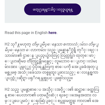
ဖတ္႐ႈရန္/ေဒါင္းလုဒ္ရယူရန္
Read this page in English
here
.
H2 သုိ႔မဟုတ္
တိမ္ျမဳပ္ေနေသာ စကားလံုးမ်ား၊ တိမ္ျ
မဳပ္ေနေသာ ေလာကမ်ား
သည္ ျမန္မာနုိင္ငံရွိ တုိင္းရင္း
သားမ်ား၏ ဌာေန ျပည္နယ္မ်ားတြင္ လြတ္လပ္စြာ ထုတ္ေဖာ္
ေျပာဆိုမႈ၊ တီထြင္ဖန္တီးမႈနွင့္ လူမႈဘဝ ေျပာင္းလဲမႈ
မ်ားအား ျမွင့္တင္ ပံ့ပိုးရန္အတြက္ စာေပကို အေျခခံအုတ္ျ
မစ္အျဖစ္ အသံုးခ်ေသာ၊ တစ္မူထူးျခားသည့္ ေလးနွစ္ၾကာ
ျပည္လံုးဆိုင္ရာ ပရုိဂရမ္တစ္ခုပင္ ျဖစ္ပါသည္။
H2 သည္ ျမန္မာ့စာေပ အသိုင္းအဝို္င္း၏ ဆင္ဆာေခတ္အလြ
န္ စာေပေလာက၏ ပထမဦးဆံုး ရႈခင္းအေနအထား လ
မ္းျပေျမပံု ေရးဆြဲျခင္း စပ္ကူးမတ္ကူး ကာလ၏ အေ