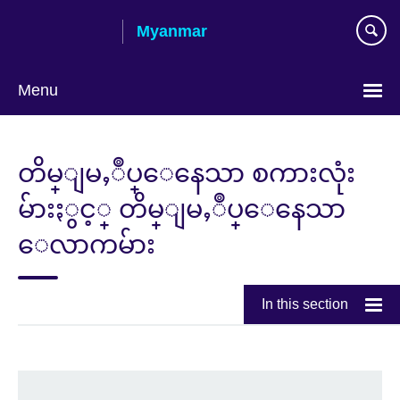
Skip
Myanmar
to
main
content
Menu
Choose
your
တိမ္ျမႇဳပ္ေနေသာ စကားလုံး
language
မ်ားႏွင့္ တိမ္ျမႇဳပ္ေနေသာ
ေလာကမ်ား
In this section