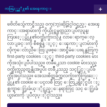
ကၽြႏု္ပ္တုိ႔၏ အေၾကာင္း
ပူးတြဲလုပ္ေဆာင္မႈမ်ား
ၿဗိတိသွ်ေကာင္စီသည္ ဝက္(ဘ္)ဆိုဒ္တြင္ပါဝင္သည့္ အေၾ
အဂၤလိပ္ဘာသာစကားသင္ၾကားျခင္း
ကာင္းအရာမ်ားကို ကိုယ္ပိုင္အမွတ္သညာျပဳလုပ္ရန္၊
ကြၽႏ္ုပ္တို႔၏ဝက္ဘ္ဆိုက္မ်ားသို႔ လာေရာက္ေလ့
ကြၽႏ္ုပ္တို႔ႏွင့္ ခ်ိတ္ဆက္ပါ
လာျခင္းကို စီစစ္ရန္ ႏွင့္ ေၾကာ္ျငာမ်ားကို
လိုက္ေလ်ာညီေထြျဖစ္ေအာင္စီမံေပးရန္အတြက္
Facebook
TikTok
first-party cookies ႏွင့္ third-party cookies မ်ား
ကိုအသုံးျပဳပါသည္။ တခ်ိဳ႕ေသာ cookie မ်ားသည္
ဝက္ဘ္ဆိုက္လည္ပတ္ရန္လိုအပ္ၿပီး တခ်ိဳ႕သည္ သင့္ခြင့္ျပဳခ်
က္လိုအပ္ပါသည္။ အေသးစိတ္အခ်က္အလက္မ်ားကိုကြၽႏ္ု
British Council Global
ပ္တို႔၏ cookie ေပၚလစီ တြင္ ေတြ႕ရွိႏိုင္ၿပီး ႏွ
Cookies
စ္သက္ရာေ႐ြးခ်ယ္ႏိုင္သည့္ေနရာတြင္ သင္ ေ႐ြးခ်
Sitemap
ယ္မႈမ်ားကို ျပဳလုပ္ႏိုင္ပါသည္။
© 2026 British Council