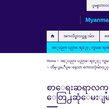
Choose
Skip
ျမန္မာဘာ
your
to
language
main
Myanma
content
အဂၤလိပ္စာသင္တန္းမ်ား
စာ
အႏုပညာ၊ ပညာေရးႏွင့္ လူမႈေရးဆိုင္ရ
Home
အႏုပညာ၊ ပညာေရးႏွင့္ လူမႈေရး
တိမ္ျမႇဳပ္ေနေသာ စကားလုံးမ်ားႏ
စာေရးဆရာလက္်
ေတြ႕ဆုံေမးျမ