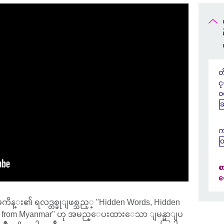
တ
င
ဝ
ဆ
က
တ
စ
ေ
ံကိန္း၏ ရလဒ္တစ္ခုျဖစ္သည့္ "Hidden Words, Hidden
ries from Myanmar" ဟု အမည္ေပးထားေသာ ျမန္မာျပ