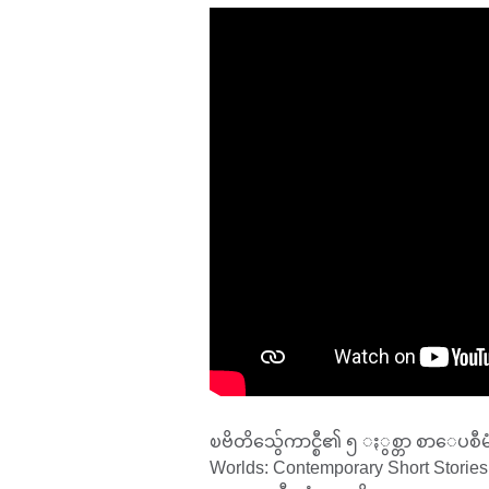
ၿဗိတိသွ်ေကာင္စီ၏ ၅ ႏွစ္တာ စာေပစီမ
Worlds: Contemporary Short Sto