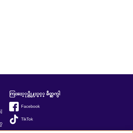
ကြၽႏ္ုပ္တို႔ႏွင့္ ခ်ိတ္ဆက္ပါ
Facebook
ီျ
TikTok
္သ