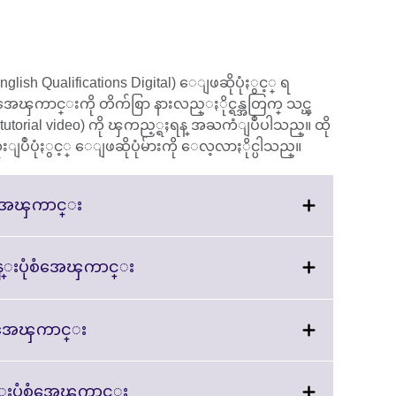
lish Qualifications Digital) ေျဖဆိုပုံႏွင့္ ရ
ေၾကာင္းကို တိက်စြာ နားလည္ႏိုင္ရန္အတြက္ သင္ၾ
torial video) ကို ၾကည့္ရႈရန္ အႀကံျပဳပါသည္။ ထို
ပဳပုံႏွင့္ ေျဖဆိုပုံမ်ားကို ေလ့လာႏိုင္ပါသည္။
Click
္းပုံစံအေၾကာင္း
to
expand.
More
Click
ry (PET) ေမးခြန္းပုံစံအေၾကာင္း
information
to
available.
expand.
More
Click
ံစံအေၾကာင္း
information
to
available.
expand.
More
Click
္းပုံစံအေၾကာင္း