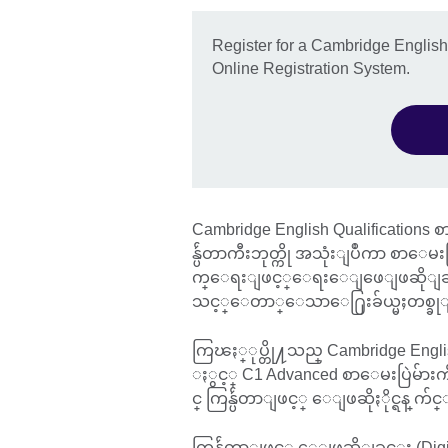
Register for a Cambridge English
Online Registration System.
Cambridge English Qualifications စ
န္ပ်ဴတာကီးဘုတ္ကို အသုံးျပဳကာ စာ
က္ေရးျဖင့္ေရးေျဖေျဖဆိုျခင္း
သင့္ေတာ္ေသာေ႐ြးခ်ယ္မႈတစ္ခုျ
ကြၽႏ္ုပ္တို႔သည္ Cambridge English 
ႏွင့္ C1 Advanced စာေမးပြဲမ်ားက
င္ ကြန္ပ်ဴတာျဖင့္ ေျဖဆိုႏိုင္ရန္ က်
ကြန္ပ်ဴတာျဖင့္ ေျဖဆိုျခင္း (Dig