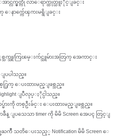
္လက္မွတ္ကို လာေရာက္ထုတ္ယူႏိုင္ျခင္း
 ေနာက္က်ေၾကးမရွိျခင္း
ႏွစ္သက္သူ/ကြၽမ္းက်င္သူမ်ားအတြက္ အေကာင္း
nt ျပပါသည္။
က္တစ္႐ြက္ ေပးထားမည္ျဖစ္သည္။
ghlight ျပဳလုပ္ႏိုင္ပါသည္။
္မ်ားကို တစ္ဦးခ်င္း ေပးထားမည္ျဖစ္သည္။
ာခ်ိန္ ျပသေသာ timer ကို မိမိ Screen အေပၚ တြင္ျ
မိနစ္အႀကိဳ သတိေပးသည့္ Notification မိမိ Screen ေ