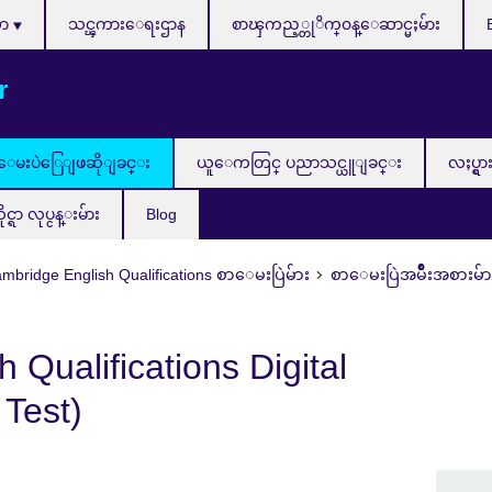
သာ
သင္ၾကားေရးဌာန
စာၾကည့္တုိက္၀န္ေဆာင္မႈမ်ား
r
ေမးပဲြေျဖဆိုျခင္း
ယူေကတြင္ ပညာသင္ယူျခင္း
လႈပ္ရွာ
ာ လုပ္ငန္းမ်ား
Blog
mbridge English Qualifications စာေမးပြဲမ်ား
စာေမးပြဲအမ်ိဳးအစားမ်ာ
 Qualifications Digital
Test)