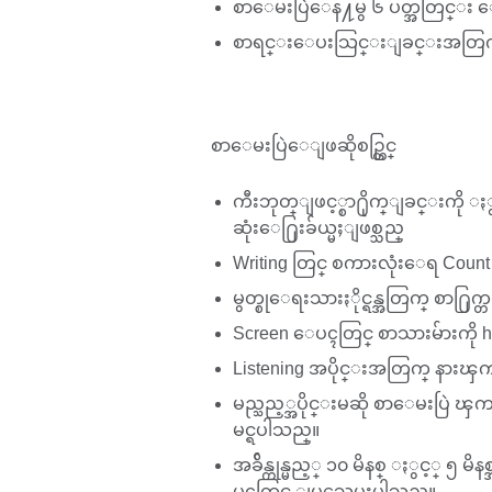
စာေမးပြဲေန႔မွ ၆ ပတ္အတြင္း ေအာင
စာရင္းေပးသြင္းျခင္းအတြက္
စာေမးပြဲေျဖဆိုစဥ္တြင္
ကီးဘုတ္ျဖင့္စာ႐ိုက္ျခင္းကို 
ဆုံးေ႐ြးခ်ယ္မႈျဖစ္သည္
Writing တြင္ စကားလုံးေရ Cou
မွတ္စုေရးသားႏိုင္ရန္အတြက္ စာ႐ြ
Screen ေပၚတြင္ စာသားမ်ားကို hi
Listening အပိုင္းအတြက္ နားၾကပ
မည္သည့္အပိုင္းမဆို စာေမးပြဲ ၾက
မင္ရပါသည္။
အခ်ိန္ကုန္မည့္ ၁၀ မိနစ္ ႏွင့္ ၅ 
ပၚတြင္ ျပသေပးပါသည္။