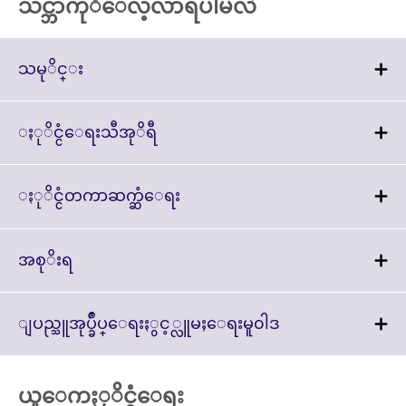
သင္ဘာကုိေလ့လာရပါမလဲ
Click
သမုိင္း
to
expand.
More
Click
ႏုိင္ငံေရးသီအုိရီ
information
to
available.
expand.
More
Click
ႏုိင္ငံတကာဆက္ဆံေရး
information
to
available.
expand.
More
Click
အစုိးရ
information
to
available.
expand.
More
Click
ျပည္သူအုပ္ခ်ဳပ္ေရးႏွင့္လူမႈေရးမူ၀ါဒ
information
to
available.
expand.
More
ယူေကႏုိင္ငံေရး
information