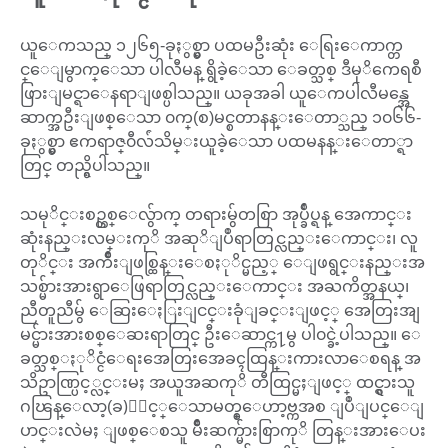
available.
ယူေကသည္ ၁၂၆၅-ခုႏွစ္မွာ ပထမဦးဆုံး ေရြးေကာက္တ
င္ေျမွာက္ေသာ ပါလီမန္ ရွိခဲ့ေသာ ေခတ္သစ္ ဒီမုိကေရစီ
ဖြားျမင္ရာေနရာျဖစ္ပါသည္။ ယခုအခါ ယူေကပါလီမန္အေ
ဆာက္အဦးျဖစ္ေသာ ၀က္(စ)မင္စတာနန္းေတာ္သည္ ၁၀၆၆-
ခုႏွစ္မွာ ဧကရာဇ္၀ီလ်ံသိမ္းယူခဲ့ေသာ ပထမနန္းေတာ္ရာ
တြင္ တည္ရွိပါသည္။
သမုိင္းစဥ္တစ္ေလွ်ာက္ တရားမွ်တစြာ အုပ္ခ်ဳပ္ရန္ အေကာင္း
ဆုံးနည္းလမ္းကုိ အဆုိျပဳရာတြင္လည္းေကာင္း၊ လူ
တုိင္း အက်ိဳးျဖစ္ထြန္းေစႏုိင္မည့္ ေျဖရွင္းနည္းအ
သစ္မ်ားအားရွာေဖြရာတြင္လည္းေကာင္း အႀကိတ္အနယ္၊
ညီတူညီမွ် ေဆြးေႏြးျငင္းခုံျခင္းျဖင့္ အေတြးအျ
မင္မ်ားအားစစ္ေဆးရာတြင္ ဦးေဆာင္က႑မွ ပါ၀င္ခဲ့ပါသည္။ ေ
ခတ္သစ္ႏုိင္ငံေရးအေတြးအေခၚထြန္းကားလာေစရန္ အ
သိဥာဏ္ပြင့္လင္းမႈ အယူအဆကုိ တီထြင္မႈျဖင့္ ထင္ရွားသူ
ဂၽြန္ေလာ့(ခ)ႏွင့္ေသာမတ္စ္ေဟာ့ဗ္ကအစ ျပဳျပင္ေျ
ပာင္းလဲမႈ ျဖစ္ေစသူ မ်ိဳးဆက္မ်ားစြာကုိ တြန္းအားေပး