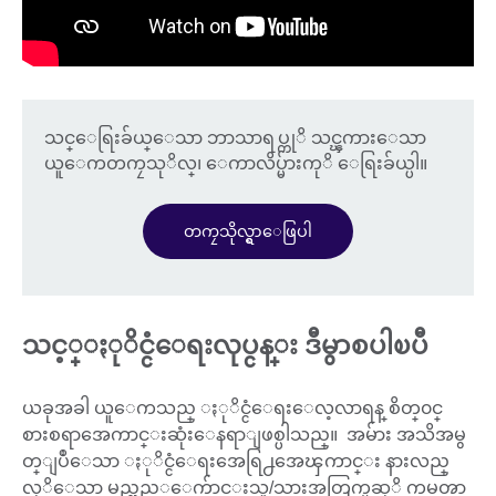
သင္ေရြးခ်ယ္ေသာ ဘာသာရပ္ကုိ သင္ၾကားေသာ
ယူေကတကၠသုိလ္၊ ေကာလိပ္မ်ားကုိ ေရြးခ်ယ္ပါ။
တကၠသိုလ္ရွာေဖြပါ
သင့္ႏုိင္ငံေရးလုပ္ငန္း ဒီမွာစပါၿပီ
ယခုအခါ ယူေကသည္ ႏုိင္ငံေရးေလ့လာရန္ စိတ္၀င္
စားစရာအေကာင္းဆုံးေနရာျဖစ္ပါသည္။ အမ်ား အသိအမွ
တ္ျပဳေသာ ႏုိင္ငံေရးအေရြ႕အေၾကာင္း နားလည္
လုိေသာ မည္သည့္ေက်ာင္းသူ/သားအတြက္မဆုိ ကမၻာ့